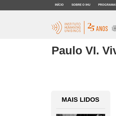
INÍCIO
SOBRE O IHU
PROGRAMA
Paulo VI. V
MAIS LIDOS