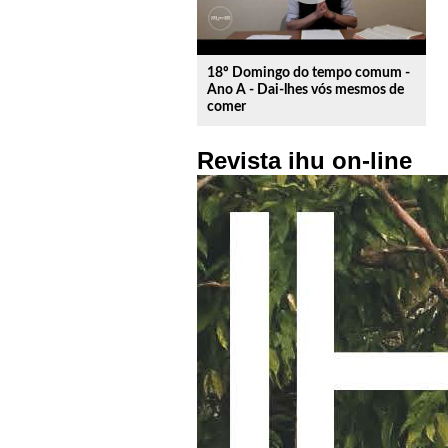
18º Domingo do tempo comum -
Ano A - Dai-lhes vós mesmos de
comer
Revista ihu on-line