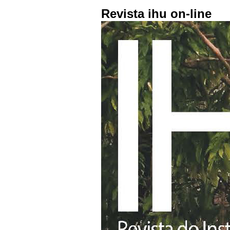
Revista ihu on-line