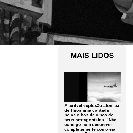
MAIS LIDOS
A terrível explosão atômica
de Hiroshima contada
pelos olhos de cinco de
seus protagonistas: "Não
consigo nem descrever
completamente como era