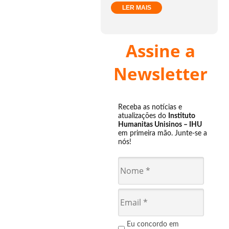
LER MAIS
Assine a
Newsletter
Receba as notícias e
atualizações do
Instituto
Humanitas Unisinos – IHU
em primeira mão. Junte-se a
nós!
Eu concordo em