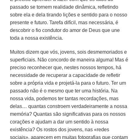
passado se tornem realidade dinâmica, refletindo
sobre ela e dela tirando lições e sentido para o nosso
presente e futuro. Tarefa difícil, mas necessária, é
descobrir o fio condutor do amor de Deus que une
toda a nossa existência.
Muitos dizem que vós, jovens, sois desmemoriados e
superficiais. Não concordo de maneira alguma! Mas é
preciso reconhecer que, nestes nossos tempos, há
necessidade de recuperar a capacidade de refletir
sobre a própria vida e projetá-la para o futuro. Ter um
passado não é o mesmo que ter uma história. Na
nossa vida, podemos ter tantas recordações, mas
delas… quantas constroem verdadeiramente a nossa
memória? Quantas são significativas para os nossos
corações e ajudam a dar um sentido à nossa
existência? Os rostos dos jovens, nas «redes
sociais», aparecem em muitas fotografias que contam