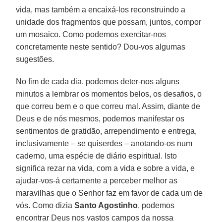
vida, mas também a encaixá-los reconstruindo a
unidade dos fragmentos que possam, juntos, compor
um mosaico. Como podemos exercitar-nos
concretamente neste sentido? Dou-vos algumas
sugestões.
No fim de cada dia, podemos deter-nos alguns
minutos a lembrar os momentos belos, os desafios, o
que correu bem e o que correu mal. Assim, diante de
Deus e de nós mesmos, podemos manifestar os
sentimentos de gratidão, arrependimento e entrega,
inclusivamente – se quiserdes – anotando-os num
caderno, uma espécie de diário espiritual. Isto
significa rezar na vida, com a vida e sobre a vida, e
ajudar-vos-á certamente a perceber melhor as
maravilhas que o Senhor faz em favor de cada um de
vós. Como dizia
Santo Agostinho
, podemos
encontrar Deus nos vastos campos da nossa