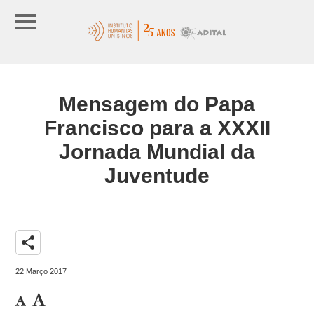
Mensagem do Papa
Francisco para a XXXII
Jornada Mundial da
Juventude
share
22 Março 2017