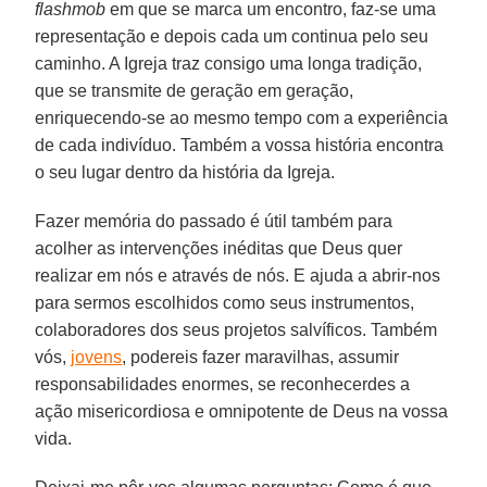
flashmob
em que se marca um encontro, faz-se uma
representação e depois cada um continua pelo seu
caminho. A Igreja traz consigo uma longa tradição,
que se transmite de geração em geração,
enriquecendo-se ao mesmo tempo com a experiência
de cada indivíduo. Também a vossa história encontra
o seu lugar dentro da história da Igreja.
Fazer memória do passado é útil também para
acolher as intervenções inéditas que Deus quer
realizar em nós e através de nós. E ajuda a abrir-nos
para sermos escolhidos como seus instrumentos,
colaboradores dos seus projetos salvíficos. Também
vós,
jovens
, podereis fazer maravilhas, assumir
responsabilidades enormes, se reconhecerdes a
ação misericordiosa e omnipotente de Deus na vossa
vida.