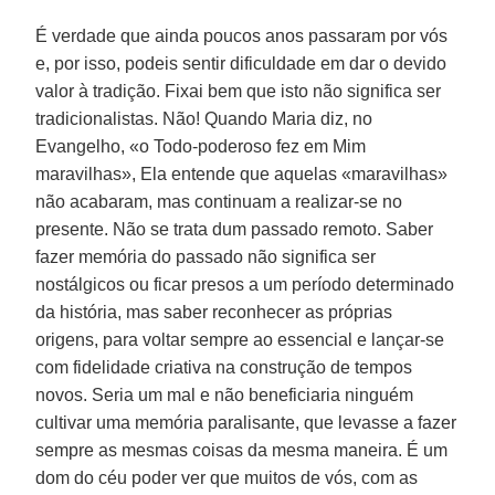
É verdade que ainda poucos anos passaram por vós
e, por isso, podeis sentir dificuldade em dar o devido
valor à tradição. Fixai bem que isto não significa ser
tradicionalistas. Não! Quando Maria diz, no
Evangelho, «o Todo-poderoso fez em Mim
maravilhas», Ela entende que aquelas «maravilhas»
não acabaram, mas continuam a realizar-se no
presente. Não se trata dum passado remoto. Saber
fazer memória do passado não significa ser
nostálgicos ou ficar presos a um período determinado
da história, mas saber reconhecer as próprias
origens, para voltar sempre ao essencial e lançar-se
com fidelidade criativa na construção de tempos
novos. Seria um mal e não beneficiaria ninguém
cultivar uma memória paralisante, que levasse a fazer
sempre as mesmas coisas da mesma maneira. É um
dom do céu poder ver que muitos de vós, com as