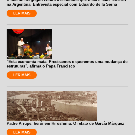
na Argentina. Entrevista especial com Eduardo de la Serna
LER MAIS
"Esta economia mata. Precisamos e queremos uma mudança de
estruturas", afirma o Papa Francisco
LER MAIS
Padre Arrupe, herói em Hiroshima. O relato de García Márquez
LER MAIS