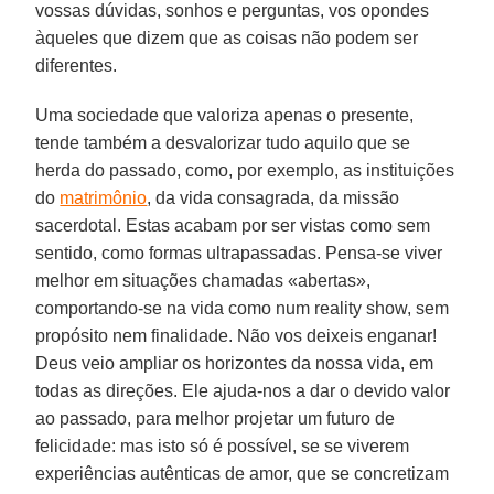
vossas dúvidas, sonhos e perguntas, vos opondes
àqueles que dizem que as coisas não podem ser
diferentes.
Uma sociedade que valoriza apenas o presente,
tende também a desvalorizar tudo aquilo que se
herda do passado, como, por exemplo, as instituições
do
matrimônio
, da vida consagrada, da missão
sacerdotal. Estas acabam por ser vistas como sem
sentido, como formas ultrapassadas. Pensa-se viver
melhor em situações chamadas «abertas»,
comportando-se na vida como num reality show, sem
propósito nem finalidade. Não vos deixeis enganar!
Deus veio ampliar os horizontes da nossa vida, em
todas as direções. Ele ajuda-nos a dar o devido valor
ao passado, para melhor projetar um futuro de
felicidade: mas isto só é possível, se se viverem
experiências autênticas de amor, que se concretizam