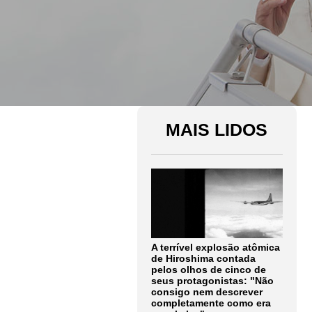
MAIS LIDOS
A terrível explosão atômica
de Hiroshima contada
pelos olhos de cinco de
seus protagonistas: "Não
consigo nem descrever
completamente como era