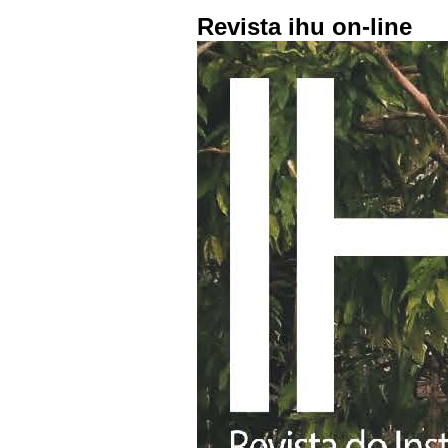
Revista ihu on-line