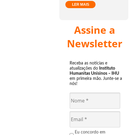
LER MAIS
Assine a
Newsletter
Receba as notícias e
atualizações do
Instituto
Humanitas Unisinos – IHU
em primeira mão. Junte-se a
nós!
Eu concordo em