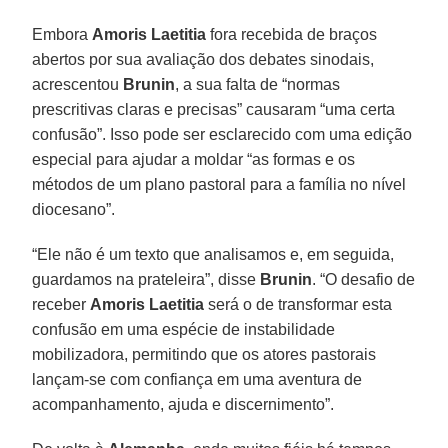
Embora
Amoris Laetitia
fora recebida de braços
abertos por sua avaliação dos debates sinodais,
acrescentou
Brunin
, a sua falta de “normas
prescritivas claras e precisas” causaram “uma certa
confusão”. Isso pode ser esclarecido com uma edição
especial para ajudar a moldar “as formas e os
métodos de um plano pastoral para a família no nível
diocesano”.
“Ele não é um texto que analisamos e, em seguida,
guardamos na prateleira”, disse
Brunin
. “O desafio de
receber
Amoris Laetitia
será o de transformar esta
confusão em uma espécie de instabilidade
mobilizadora, permitindo que os atores pastorais
lançam-se com confiança em uma aventura de
acompanhamento, ajuda e discernimento”.