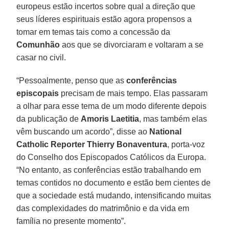
europeus estão incertos sobre qual a direção que
seus líderes espirituais estão agora propensos a
tomar em temas tais como a concessão da
Comunhão
aos que se divorciaram e voltaram a se
casar no civil.
“Pessoalmente, penso que as
conferências
episcopais
precisam de mais tempo. Elas passaram
a olhar para esse tema de um modo diferente depois
da publicação de
Amoris Laetitia
, mas também elas
vêm buscando um acordo”, disse ao
National
Catholic Reporter
Thierry Bonaventura
, porta-voz
do Conselho dos Episcopados Católicos da Europa.
“No entanto, as conferências estão trabalhando em
temas contidos no documento e estão bem cientes de
que a sociedade está mudando, intensificando muitas
das complexidades do matrimônio e da vida em
família no presente momento”.