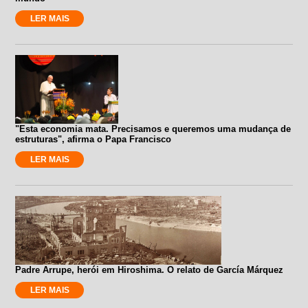
LER MAIS
"Esta economia mata. Precisamos e queremos uma mudança de
estruturas", afirma o Papa Francisco
LER MAIS
Padre Arrupe, herói em Hiroshima. O relato de García Márquez
LER MAIS