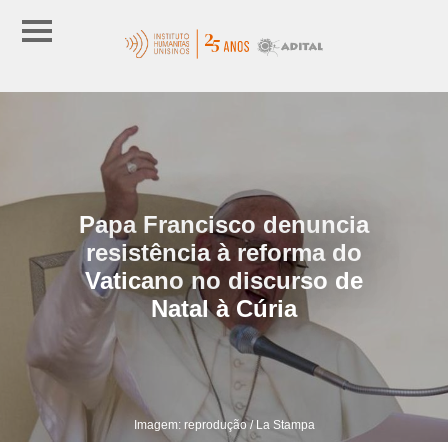
Papa Francisco denuncia
resistência à reforma do
Vaticano no discurso de
Natal à Cúria
Imagem: reprodução / La Stampa