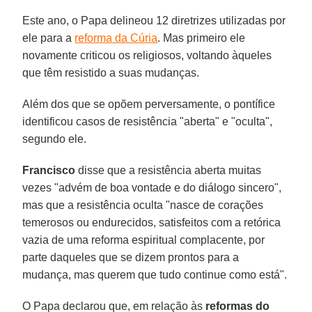
Este ano, o Papa delineou 12 diretrizes utilizadas por
ele para a
reforma da Cúria
. Mas primeiro ele
novamente criticou os religiosos, voltando àqueles
que têm resistido a suas mudanças.
Além dos que se opõem perversamente, o pontífice
identificou casos de resistência "aberta" e "oculta",
segundo ele.
Francisco
disse que a resistência aberta muitas
vezes "advém de boa vontade e do diálogo sincero",
mas que a resistência oculta "nasce de corações
temerosos ou endurecidos, satisfeitos com a retórica
vazia de uma reforma espiritual complacente, por
parte daqueles que se dizem prontos para a
mudança, mas querem que tudo continue como está".
O Papa declarou que, em relação às
reformas do