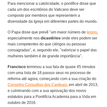
Para mencionar a catolicidade, o pontífice disse que
cada um dos escritórios do Vaticano deve ser
composto por membros que representem a
diversidade da Igreja em diferentes partes do mundo.
O Papa disse que prevê "um maior número de
leigos
,
especialmente nos
dicastérios
onde eles podem ser
mais competentes do que clérigos ou pessoas
consagradas", e, segundo ele, "valorizar o papel das
mulheres também é de grande importância".
Francisco
terminou a sua fala de quase 45 minutos
com uma lista de 18 passos seus no processo de
reforma até agora, começando com a sua criação do
Conselho Consultivo dos Cardeais
, em abril de 2013,
e culminando com a sua aprovação dos novos
estatutos para a Pontifícia Academia para a Vida em
outubro de 2016.