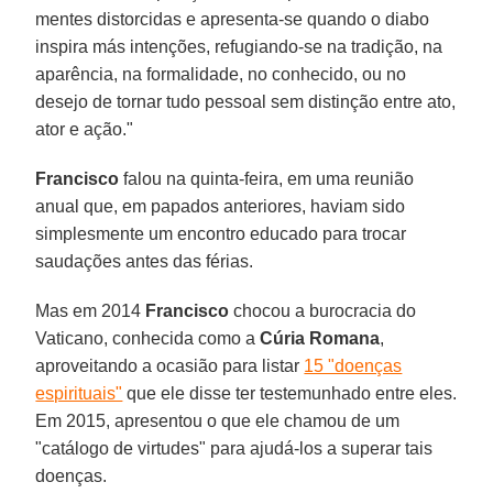
mentes distorcidas e apresenta-se quando o diabo
inspira más intenções, refugiando-se na tradição, na
aparência, na formalidade, no conhecido, ou no
desejo de tornar tudo pessoal sem distinção entre ato,
ator e ação."
Francisco
falou na quinta-feira, em uma reunião
anual que, em papados anteriores, haviam sido
simplesmente um encontro educado para trocar
saudações antes das férias.
Mas em 2014
Francisco
chocou a burocracia do
Vaticano, conhecida como a
Cúria Romana
,
aproveitando a ocasião para listar
15 "doenças
espirituais"
que ele disse ter testemunhado entre eles.
Em 2015, apresentou o que ele chamou de um
"catálogo de virtudes" para ajudá-los a superar tais
doenças.