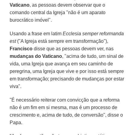
Vaticano
, as pessoas devem observar que o
comando central da Igreja "não é um aparato
burocrático imóvel".
Usando a frase em latim
Ecclesia semper reformanda
est
("A Igreja está sempre em transformação"),
Francisco
disse que as pessoas devem ver, nas
mudanças do Vaticano
, "acima de tudo, um sinal de
vida, uma Igreja que avança em seu caminho de
peregrina, uma Igreja que vive e por isso está sempre
em transformação; precisando de mudanças por estar
viva".
"É necessário reiterar com convicção que a reforma
não é um fim em si mesma, mas é um processo de
crescimento e, acima de tudo, de conversão", disse o
Papa.