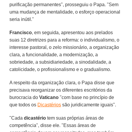
purificação permanentes", prosseguiu o Papa. "Sem
uma mudança de mentalidade, o esforço operacional
seria inútil."
Francisco
, em seguida, apresentou aos prelados
suas 12 diretrizes para a reforma: o individualismo, o
interesse pastoral, o zelo missionário, a organização
clara, a funcionalidade, a modernização, a
sobriedade, a subsidiariedade, a sinodalidade, a
catolicidade, o profissionalismo e o gradualismo.
A respeito da organização clara, o Papa disse que
precisava reorganizar os diferentes escritórios da
burocracia do
Vaticano
"com base no princípio de
que todos os
Dicastérios
são juridicamente iguais".
"Cada
dicastério
tem suas próprias áreas de
competência", disse ele. "Essas áreas de