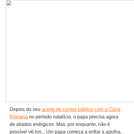
Depois do seu
acerto de contas público com a Cúria
Romana
no período natalício, o papa precisa agora
de aliados enérgicos. Mas, por enquanto, não é
possível vê-los... Um papa começa a enfiar a agulha,