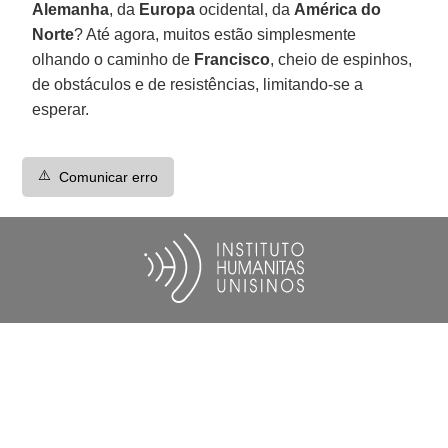
Alemanha
, da
Europa
ocidental, da
América do
Norte
? Até agora, muitos estão simplesmente
olhando o caminho de
Francisco
, cheio de espinhos,
de obstáculos e de resistências, limitando-se a
esperar.
⚠️
Comunicar erro