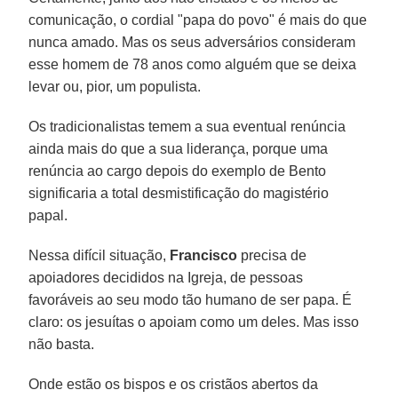
comunicação, o cordial "papa do povo" é mais do que
nunca amado. Mas os seus adversários consideram
esse homem de 78 anos como alguém que se deixa
levar ou, pior, um populista.
Os tradicionalistas temem a sua eventual renúncia
ainda mais do que a sua liderança, porque uma
renúncia ao cargo depois do exemplo de Bento
significaria a total desmistificação do magistério
papal.
Nessa difícil situação,
Francisco
precisa de
apoiadores decididos na Igreja, de pessoas
favoráveis ao seu modo tão humano de ser papa. É
claro: os jesuítas o apoiam como um deles. Mas isso
não basta.
Onde estão os bispos e os cristãos abertos da