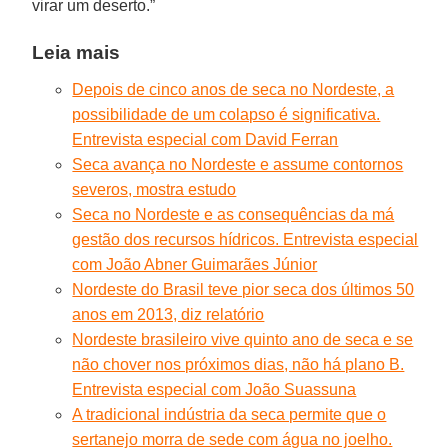
virar um deserto.”
Leia mais
Depois de cinco anos de seca no Nordeste, a
possibilidade de um colapso é significativa.
Entrevista especial com David Ferran
Seca avança no Nordeste e assume contornos
severos, mostra estudo
Seca no Nordeste e as consequências da má
gestão dos recursos hídricos. Entrevista especial
com João Abner Guimarães Júnior
Nordeste do Brasil teve pior seca dos últimos 50
anos em 2013, diz relatório
Nordeste brasileiro vive quinto ano de seca e se
não chover nos próximos dias, não há plano B.
Entrevista especial com João Suassuna
A tradicional indústria da seca permite que o
sertanejo morra de sede com água no joelho.