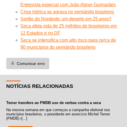
Entrevista especial com João Abner Guimarães
Crise hídrica se agrava no semiárido brasileiro
Sertão do Nordeste: um deserto em 25 anos?
Seca afeta vida de 25 milhões de brasileiros em
12 Estados e no DF
Seca se intensifica com alto risco para cerca de
90 municípios do semiárido brasileiro
⚠️
Comunicar erro
NOTÍCIAS RELACIONADAS
Temer transfere ao PMDB uso de verbas contra a seca
Na mesma semana em que começou a campanha eleitoral nos
municípios brasileiros, o presidente em exercício Michel Temer
(PMDB) r[...]