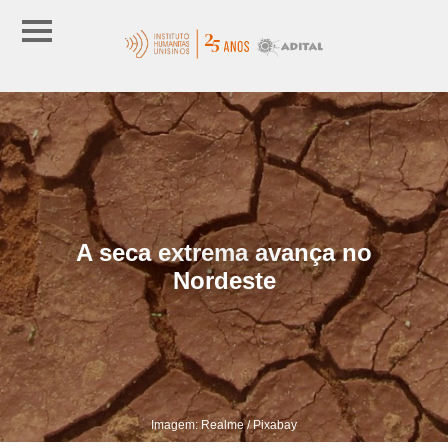
A seca extrema avança no
Nordeste
Imagem: Realme / Pixabay