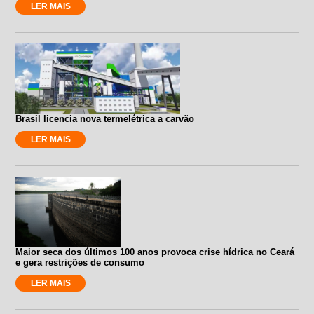
LER MAIS
Brasil licencia nova termelétrica a carvão
LER MAIS
Maior seca dos últimos 100 anos provoca crise hídrica no Ceará
e gera restrições de consumo
LER MAIS