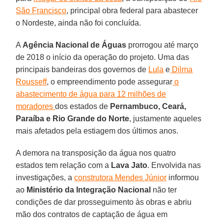
São Francisco
, principal obra federal para abastecer
o Nordeste, ainda não foi concluída.
A
Agência Nacional de Águas
prorrogou até março
de 2018 o início da operação do projeto. Uma das
principais bandeiras dos governos de
Lula
e
Dilma
Rousseff
, o empreendimento pode assegurar
o
abastecimento de água para 12 milhões de
moradores
dos estados de
Pernambuco, Ceará,
Paraíba e Rio Grande do Norte
, justamente aqueles
mais afetados pela estiagem dos últimos anos.
A demora na transposição da água nos quatro
estados tem relação com a
Lava Jato
. Envolvida nas
investigações, a
construtora Mendes Júnior
informou
ao
Ministério da Integração Nacional
não ter
condições de dar prosseguimento às obras e abriu
mão dos contratos de captação de água em