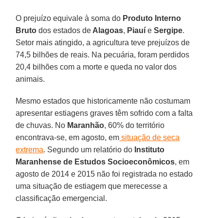
O prejuízo equivale à soma do
Produto Interno
Bruto
dos estados de
Alagoas
,
Piauí
e
Sergipe
.
Setor mais atingido, a agricultura teve prejuízos de
74,5 bilhões de reais. Na pecuária, foram perdidos
20,4 bilhões com a morte e queda no valor dos
animais.
Mesmo estados que historicamente não costumam
apresentar estiagens graves têm sofrido com a falta
de chuvas. No
Maranhão
, 60% do território
encontrava-se, em agosto, em
situação de seca
extrema
. Segundo um relatório do
Instituto
Maranhense de Estudos Socioeconômicos
, em
agosto de 2014 e 2015 não foi registrada no estado
uma situação de estiagem que merecesse a
classificação emergencial.