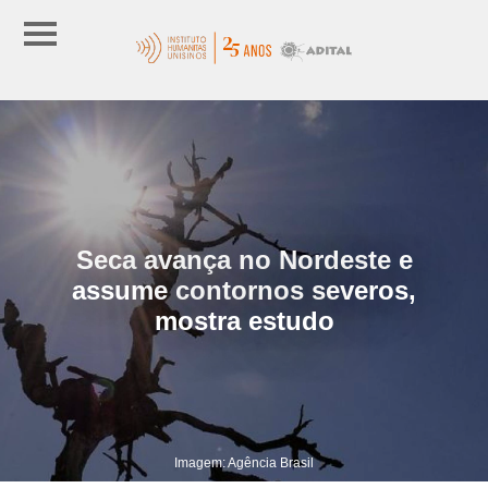
Seca avança no Nordeste e
assume contornos severos,
mostra estudo
Imagem: Agência Brasil