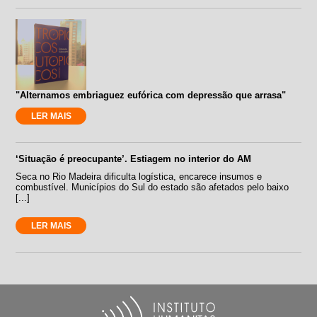
"Alternamos embriaguez eufórica com depressão que arrasa"
LER MAIS
‘Situação é preocupante’. Estiagem no interior do AM
Seca no Rio Madeira dificulta logística, encarece insumos e
combustível. Municípios do Sul do estado são afetados pelo baixo
[...]
LER MAIS