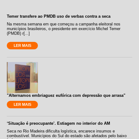
Temer transfere ao PMDB uso de verbas contra a seca
Na mesma semana em que começou a campanha eleitoral nos
municípios brasileiros, o presidente em exercício Michel Temer
(PMDB) r[...]
LER MAIS
"Alternamos embriaguez eufórica com depressão que arrasa"
LER MAIS
‘Situação é preocupante’. Estiagem no interior do AM
Seca no Rio Madeira dificulta logística, encarece insumos e
combustível. Municípios do Sul do estado são afetados pelo baixo