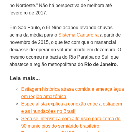
no Nordeste.” Não há perspectiva de melhora até
fevereiro de 2017.
Em São Paulo, o El Niño acabou levando chuvas
acima da média para o
Sistema Cantareira
a partir de
novembro de 2015, o que fez com que o manancial
deixasse de operar no volume morto em dezembro. O
mesmo ocorreu na bacia do Rio Paraíba do Sul, que
abastece a região metropolitana do
Rio de Janeiro
.
Leia mais...
Estiagem histórica atrasa comida e ameaça água
em região amazônica
Especialista explica a conexão entre a estiagem
e as inundações no Brasil
Seca se intensifica com alto risco para cerca de
90 municípios do semiárido brasileiro