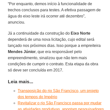
“Por enquanto, demos início à funcionalidade de
trechos conclusos para testes. A efetiva passagem de
água do eixo leste irá ocorrer até dezembro”,
anunciou.
Já a continuidade da construção do
Eixo Norte
dependerá de uma nova licitação, cujo edital será
lançado nos próximos dias. Isso porque a empreiteira
Mendes Júnior
, que era responsável pelo
empreendimento, sinalizou que não tem mais
condições de cumprir o contrato. Esta etapa da obra
só deve ser concluída em 2017.
Leia mais...
Transposição do rio São Francisco, um projeto
dos tempos do Império
Revitalizar o rio São Francisco passa por mudar
as atividades produtivas, apontam pesquisadores