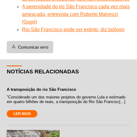
A perenidade do rio São Francisco cada vez mais
ameaçada, entrevista com Roberto Malvezzi
(Gogó)
Rio São Francisco pode ser extinto, diz biólogo
⚠️
Comunicar erro
NOTÍCIAS RELACIONADAS
A transposição do rio São Francisco
"Considerado um dos maiores projetos do governo Lula e estimado
em quatro bilhões de reais, a transposição do Rio São Francisc[...]
LER MAIS