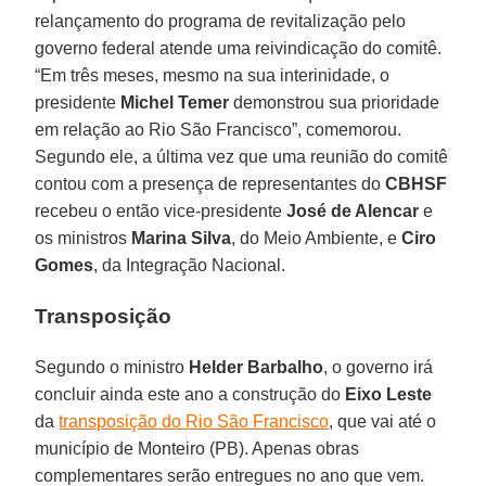
relançamento do programa de revitalização pelo
governo federal atende uma reivindicação do comitê.
“Em três meses, mesmo na sua interinidade, o
presidente
Michel Temer
demonstrou sua prioridade
em relação ao Rio São Francisco”, comemorou.
Segundo ele, a última vez que uma reunião do comitê
contou com a presença de representantes do
CBHSF
recebeu o então vice-presidente
José de Alencar
e
os ministros
Marina Silva
, do Meio Ambiente, e
Ciro
Gomes
, da Integração Nacional.
Transposição
Segundo o ministro
Helder Barbalho
, o governo irá
concluir ainda este ano a construção do
Eixo Leste
da
transposição do Rio São Francisco
, que vai até o
município de Monteiro (PB). Apenas obras
complementares serão entregues no ano que vem.