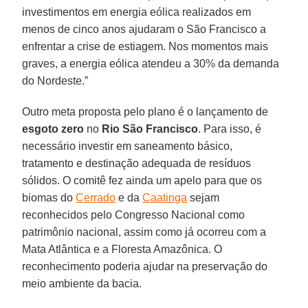
investimentos em energia eólica realizados em
menos de cinco anos ajudaram o São Francisco a
enfrentar a crise de estiagem. Nos momentos mais
graves, a energia eólica atendeu a 30% da demanda
do Nordeste.”
Outro meta proposta pelo plano é o lançamento de
esgoto zero
no
Rio São Francisco
. Para isso, é
necessário investir em saneamento básico,
tratamento e destinação adequada de resíduos
sólidos. O comitê fez ainda um apelo para que os
biomas do
Cerrado
e da
Caatinga
sejam
reconhecidos pelo Congresso Nacional como
patrimônio nacional, assim como já ocorreu com a
Mata Atlântica e a Floresta Amazônica. O
reconhecimento poderia ajudar na preservação do
meio ambiente da bacia.