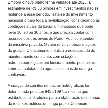
Embora o novo plano tenha validade até 2025, a
estimativa de R$ 30 bilhões em investimentos não se
restringe a esse período. Trata-se do investimento
necessário para toda a revitalização, considerando as
condições atuais da bacia, um processo que pode
levar 10, 20 ou 30 anos, e que precisa contar com
recursos dos três níveis do Poder Público e também
da iniciativa privada. O valor envolve obras e ações
de gestão. O documento enfatiza a necessidade de
monitoramento constante, com estações
hidrometeorológicas em funcionamento, pesquisas
sobre a qualidade da água e sistemas de outorga
confiáveis.
A criação de comitês de bacias hidrográficas foi
determinada pela Lei 9433/1997, a mesma que
estabelece as diretrizes para a elaboração dos planos
de recursos hídricos de longo prazo. O primeiro e