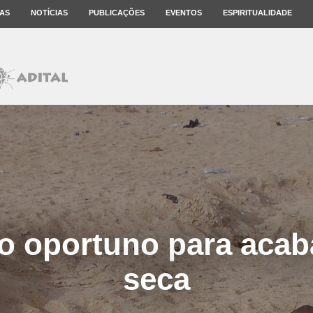
AS
NOTÍCIAS
PUBLICAÇÕES
EVENTOS
ESPIRITUALIDADE
 oportuno para acab
seca