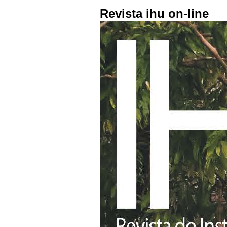
Revista ihu on-line