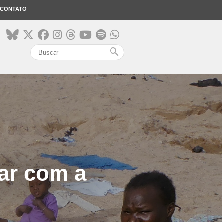
CONTATO
search
ar com a