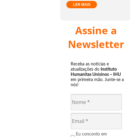
LER MAIS
Assine a
Newsletter
Receba as notícias e
atualizações do
Instituto
Humanitas Unisinos – IHU
em primeira mão. Junte-se a
nós!
Eu concordo em