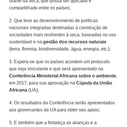
diante da seca, que possa ser aplicado e
compartilhado entre os países;
2. Que leve ao desenvolvimento de políticas
nacionais integradas destinadas à construção de
sociedades mais resilientes à seca, baseadas no uso
sustentável e na
gestão dos recursos naturais
(terra, floresta, biodiversidade, água, energia, etc.);
3. Espera-se que os países acordem um protocolo
que seja vinculante e que será apresentado na
Conferência Ministerial Africana sobre o ambiente
,
em 2017, para sua aprovação na
Cúpula da União
Africana
(UA);
4. Os resultados da Conferência serão apresentados
aos governantes da UA para obter seu apoio;
5. E também que a fortaleça as alianças e a