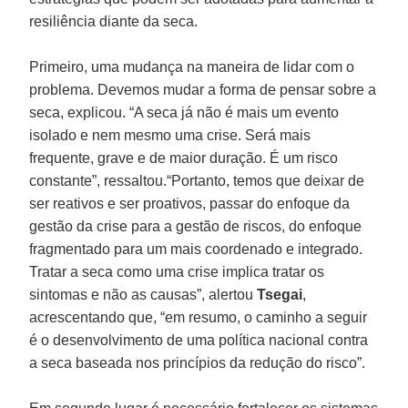
resiliência diante da seca.
Primeiro, uma mudança na maneira de lidar com o
problema. Devemos mudar a forma de pensar sobre a
seca, explicou. “A seca já não é mais um evento
isolado e nem mesmo uma crise. Será mais
frequente, grave e de maior duração. É um risco
constante”, ressaltou.“Portanto, temos que deixar de
ser reativos e ser proativos, passar do enfoque da
gestão da crise para a gestão de riscos, do enfoque
fragmentado para um mais coordenado e integrado.
Tratar a seca como uma crise implica tratar os
sintomas e não as causas”, alertou
Tsegai
,
acrescentando que, “em resumo, o caminho a seguir
é o desenvolvimento de uma política nacional contra
a seca baseada nos princípios da redução do risco”.