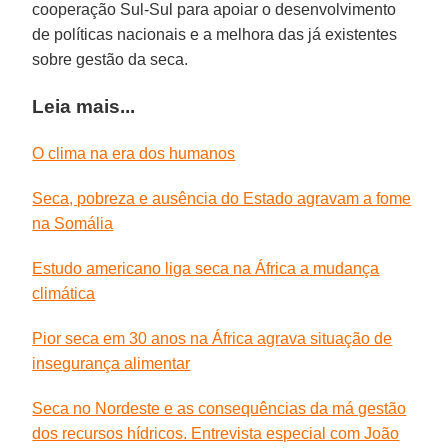
cooperação Sul-Sul para apoiar o desenvolvimento
de políticas nacionais e a melhora das já existentes
sobre gestão da seca.
Leia mais...
O clima na era dos humanos
Seca, pobreza e ausência do Estado agravam a fome
na Somália
Estudo americano liga seca na África a mudança
climática
Pior seca em 30 anos na África agrava situação de
insegurança alimentar
Seca no Nordeste e as consequências da má gestão
dos recursos hídricos. Entrevista especial com João