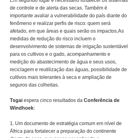
Em segundo lugar é necessário fortalecer os sistemas
de controle e de alerta das secas. Também é
importante avaliar a vulnerabilidade do país diante do
fenômeno e realizar perfis de risco: quem será
afetado, em que áreas e quais serão os impactos.As
medidas de redução do risco incluem o
desenvolvimento de sistemas de irrigação sustentável
para os cultivos e o gado, acompanhamento e
medição do abastecimento de água e seus usos,
reciclagem e reutilização das águas, possibilidade de
cultivos mais tolerantes à seca e ampliação de
seguros das colheitas.
Tsgai
espera cinco resultados da
Conferência de
Windhoek
:
1. Um documento de estratégia comum em nível de
África para fortalecer a preparação do continente