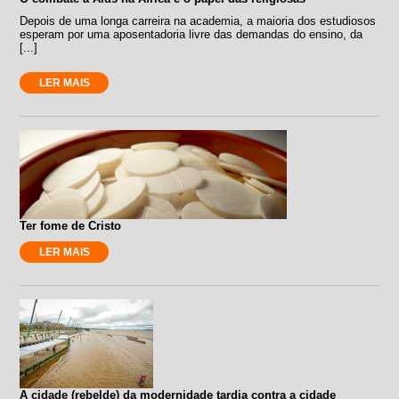
Depois de uma longa carreira na academia, a maioria dos estudiosos
esperam por uma aposentadoria livre das demandas do ensino, da
[...]
LER MAIS
Ter fome de Cristo
LER MAIS
A cidade (rebelde) da modernidade tardia contra a cidade