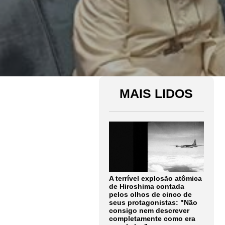
MAIS LIDOS
A terrível explosão atômica
de Hiroshima contada
pelos olhos de cinco de
seus protagonistas: "Não
consigo nem descrever
completamente como era