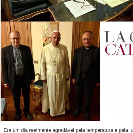
Era um dia realmente agradável pela temperatura e pela l