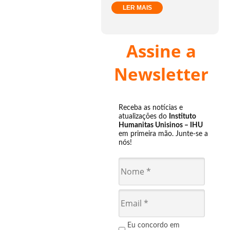
LER MAIS
Assine a
Newsletter
Receba as notícias e
atualizações do
Instituto
Humanitas Unisinos – IHU
em primeira mão. Junte-se a
nós!
Eu concordo em