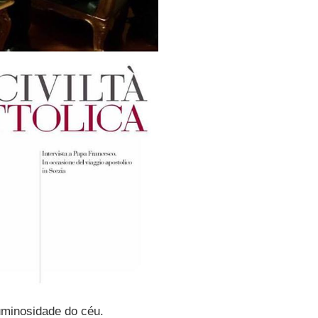
uminosidade do céu.