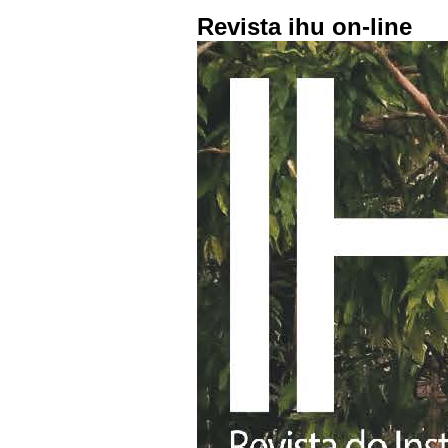
Revista ihu on-line