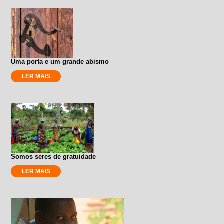
Uma porta e um grande abismo
LER MAIS
Somos seres de gratuidade
LER MAIS