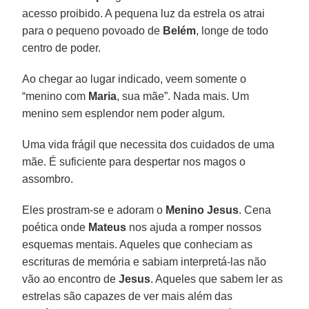
acesso proibido. A pequena luz da estrela os atrai
para o pequeno povoado de
Belém
, longe de todo
centro de poder.
Ao chegar ao lugar indicado, veem somente o
“menino com
Maria
, sua mãe”. Nada mais. Um
menino sem esplendor nem poder algum.
Uma vida frágil que necessita dos cuidados de uma
mãe. É suficiente para despertar nos magos o
assombro.
Eles prostram-se e adoram o
Menino Jesus
. Cena
poética onde
Mateus
nos ajuda a romper nossos
esquemas mentais. Aqueles que conheciam as
escrituras de memória e sabiam interpretá-las não
vão ao encontro de
Jesus
. Aqueles que sabem ler as
estrelas são capazes de ver mais além das