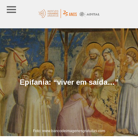
Epifania: “viver em saída…”
Foto: www.bancodeimagenesgratuitas.com