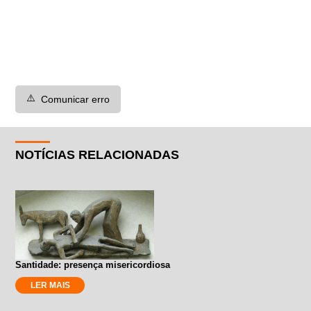
⚠️
Comunicar erro
NOTÍCIAS RELACIONADAS
Santidade: presença misericordiosa
LER MAIS