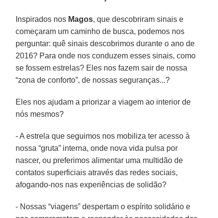
Inspirados nos
Magos
, que descobriram sinais e
começaram um caminho de busca, podemos nos
perguntar: quê sinais descobrimos durante o ano de
2016? Para onde nos conduzem esses sinais, como
se fossem estrelas? Eles nos fazem sair de nossa
“zona de conforto”, de nossas seguranças...?
Eles nos ajudam a priorizar a viagem ao interior de
nós mesmos?
- A estrela que seguimos nos mobiliza ter acesso à
nossa “gruta” interna, onde nova vida pulsa por
nascer, ou preferimos alimentar uma multidão de
contatos superficiais através das redes sociais,
afogando-nos nas experiências de solidão?
- Nossas “viagens” despertam o espírito solidário e