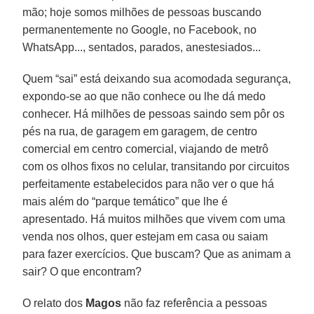
mão; hoje somos milhões de pessoas buscando
permanentemente no Google, no Facebook, no
WhatsApp..., sentados, parados, anestesiados...
Quem “sai” está deixando sua acomodada segurança,
expondo-se ao que não conhece ou lhe dá medo
conhecer. Há milhões de pessoas saindo sem pôr os
pés na rua, de garagem em garagem, de centro
comercial em centro comercial, viajando de metrô
com os olhos fixos no celular, transitando por circuitos
perfeitamente estabelecidos para não ver o que há
mais além do “parque temático” que lhe é
apresentado. Há muitos milhões que vivem com uma
venda nos olhos, quer estejam em casa ou saiam
para fazer exercícios. Que buscam? Que as animam a
sair? O que encontram?
O relato dos
Magos
não faz referência a pessoas