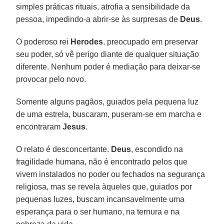
simples práticas rituais, atrofia a sensibilidade da
pessoa, impedindo-a abrir-se às surpresas de
Deus
.
O poderoso rei
Herodes
, preocupado em preservar
seu poder, só vê perigo diante de qualquer situação
diferente. Nenhum poder é mediação para deixar-se
provocar pelo novo.
Somente alguns pagãos, guiados pela pequena luz
de uma estrela, buscaram, puseram-se em marcha e
encontraram
Jesus
.
O relato é desconcertante.
Deus
, escondido na
fragilidade humana, não é encontrado pelos que
vivem instalados no poder ou fechados na segurança
religiosa, mas se revela àqueles que, guiados por
pequenas luzes, buscam incansavelmente uma
esperança para o ser humano, na ternura e na