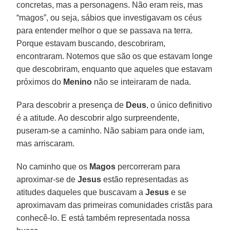
concretas, mas a personagens. Não eram reis, mas
“magos”, ou seja, sábios que investigavam os céus
para entender melhor o que se passava na terra.
Porque estavam buscando, descobriram,
encontraram. Notemos que são os que estavam longe
que descobriram, enquanto que aqueles que estavam
próximos do
Menino
não se inteiraram de nada.
Para descobrir a presença de
Deus
, o único definitivo
é a atitude. Ao descobrir algo surpreendente,
puseram-se a caminho. Não sabiam para onde iam,
mas arriscaram.
No caminho que os
Magos
percorreram para
aproximar-se de
Jesus
estão representadas as
atitudes daqueles que buscavam a
Jesus
e se
aproximavam das primeiras comunidades cristãs para
conhecê-lo. E está também representada nossa