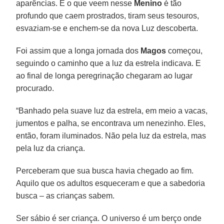
aparências. E o que veem nesse
Menino
é tão
profundo que caem prostrados, tiram seus tesouros,
esvaziam-se e enchem-se da nova Luz descoberta.
Foi assim que a longa jornada dos
Magos
começou,
seguindo o caminho que a luz da estrela indicava. E
ao final de longa peregrinação chegaram ao lugar
procurado.
“Banhado pela suave luz da estrela, em meio a vacas,
jumentos e palha, se encontrava um nenezinho. Eles,
então, foram iluminados. Não pela luz da estrela, mas
pela luz da criança.
Perceberam que sua busca havia chegado ao fim.
Aquilo que os adultos esqueceram e que a sabedoria
busca – as crianças sabem.
Ser sábio é ser criança. O universo é um berço onde