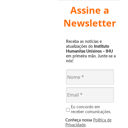
Assine a
Newsletter
Receba as notícias e
atualizações do
Instituto
Humanitas Unisinos – IHU
em primeira mão. Junte-se a
nós!
Eu concordo em
receber comunicações.
Conheça nossa
Política de
Privacidade
.