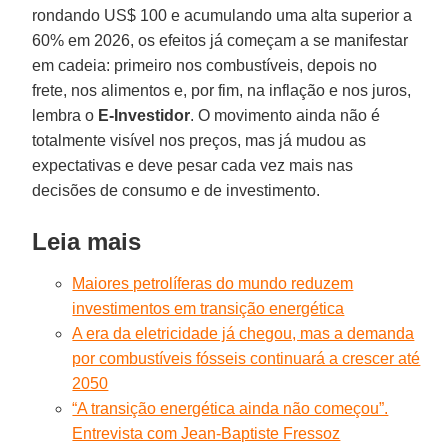
rondando US$ 100 e acumulando uma alta superior a
60% em 2026, os efeitos já começam a se manifestar
em cadeia: primeiro nos combustíveis, depois no
frete, nos alimentos e, por fim, na inflação e nos juros,
lembra o
E-Investidor
. O movimento ainda não é
totalmente visível nos preços, mas já mudou as
expectativas e deve pesar cada vez mais nas
decisões de consumo e de investimento.
Leia mais
Maiores petrolíferas do mundo reduzem
investimentos em transição energética
A era da eletricidade já chegou, mas a demanda
por combustíveis fósseis continuará a crescer até
2050
“A transição energética ainda não começou”.
Entrevista com Jean-Baptiste Fressoz