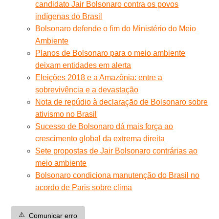
candidato Jair Bolsonaro contra os povos
indígenas do Brasil
Bolsonaro defende o fim do Ministério do Meio
Ambiente
Planos de Bolsonaro para o meio ambiente
deixam entidades em alerta
Eleições 2018 e a Amazônia: entre a
sobrevivência e a devastação
Nota de repúdio à declaração de Bolsonaro sobre
ativismo no Brasil
Sucesso de Bolsonaro dá mais força ao
crescimento global da extrema direita
Sete propostas de Jair Bolsonaro contrárias ao
meio ambiente
Bolsonaro condiciona manutenção do Brasil no
acordo de Paris sobre clima
⚠️
Comunicar erro