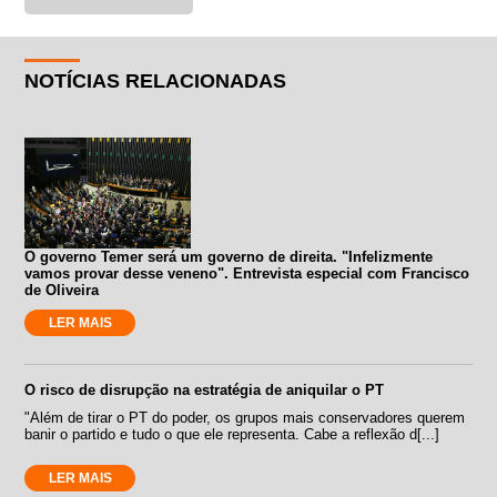
NOTÍCIAS RELACIONADAS
O governo Temer será um governo de direita. "Infelizmente
vamos provar desse veneno". Entrevista especial com Francisco
de Oliveira
LER MAIS
O risco de disrupção na estratégia de aniquilar o PT
"Além de tirar o PT do poder, os grupos mais conservadores querem
banir o partido e tudo o que ele representa. Cabe a reflexão d[...]
LER MAIS