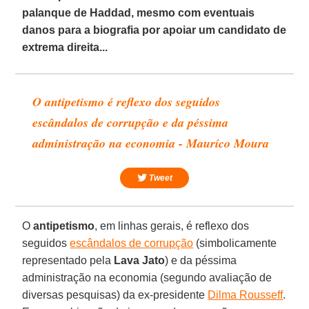
palanque de Haddad, mesmo com eventuais
danos para a biografia por apoiar um candidato de
extrema direita...
O antipetismo é reflexo dos seguidos
escândalos de corrupção e da péssima
administração na economia - Mauríco Moura
Tweet
O
antipetismo
, em linhas gerais, é reflexo dos
seguidos
escândalos de corrupção
(simbolicamente
representado pela
Lava
Jato
) e da péssima
administração na economia (segundo avaliação de
diversas pesquisas) da ex-presidente
Dilma Rousseff
.