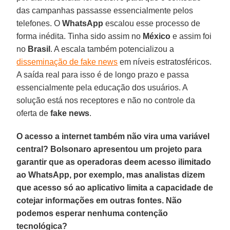
das campanhas passasse essencialmente pelos
telefones. O
WhatsApp
escalou esse processo de
forma inédita. Tinha sido assim no
México
e assim foi
no
Brasil
. A escala também potencializou a
disseminação de fake news
em níveis estratosféricos.
A saída real para isso é de longo prazo e passa
essencialmente pela educação dos usuários. A
solução está nos receptores e não no controle da
oferta de
fake news
.
O acesso a internet também não vira uma variável
central? Bolsonaro apresentou um projeto para
garantir que as operadoras deem acesso ilimitado
ao WhatsApp, por exemplo, mas analistas dizem
que acesso só ao aplicativo limita a capacidade de
cotejar informações em outras fontes. Não
podemos esperar nenhuma contenção
tecnológica?