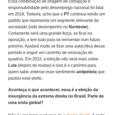
Essa combinação de imagem de corrupção e
responsabilidade pelo desemprego nacional foi fatal
em 2018. Todavia, acho que o
PT
continua sendo um
partido que representa um segmento relevante da
sociedade (vide desempenho no
Nordeste
).
Certamente será uma grande força, se ficar na
oposição, e tem tudo para se reinventar num futuro
próximo. Ajudará muito se fizer uma autocrítica desse
período e seguir um caminho de renovação de
quadros. Em 2022, a eleição não será mais sobre
Lula
(depois de muitas) e isso é o caminho para,
quem sabe, enterrar esse sentimento
antipetista
que
pautou esse pleito.
Aconteça o que acontecer, essa é a eleição da
insurgência da extrema direita no Brasil. Parte de
uma onda global?