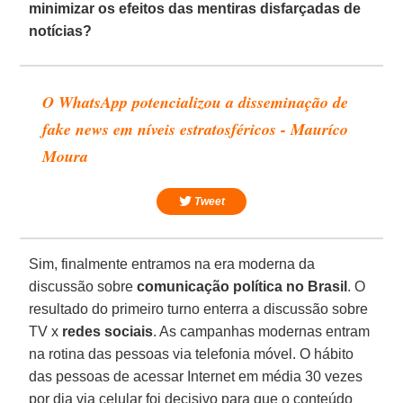
minimizar os efeitos das mentiras disfarçadas de
notícias?
O WhatsApp potencializou a disseminação de
fake news em níveis estratosféricos - Mauríco
Moura
Tweet
Sim, finalmente entramos na era moderna da
discussão sobre
comunicação política no
Brasil
. O
resultado do primeiro turno enterra a discussão sobre
TV x
redes sociais
. As campanhas modernas entram
na rotina das pessoas via telefonia móvel. O hábito
das pessoas de acessar Internet em média 30 vezes
por dia via celular foi decisivo para que o conteúdo