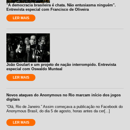
"A democracia brasileira é chata. Não entusiasma ninguém".
Entrevista especial com Francisco de Oliveira
LER MAIS
João Goulart e um projeto de nação interrompido. Entrevista
especial com Oswaldo Munteal
LER MAIS
Novos ataques do Anonymous no Rio marcam início dos jogos
digitais
“Olá, Rio de Janeiro.” Assim começava a publicação no Facebook do
Anonymous Brasil, do dia 5 de agosto, horas antes da cer[...]
LER MAIS