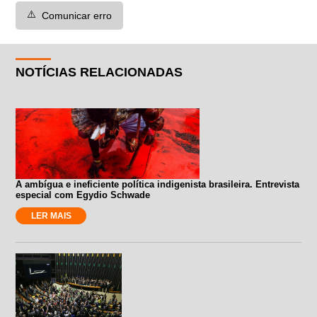
⚠️
Comunicar erro
NOTÍCIAS RELACIONADAS
A ambígua e ineficiente política indigenista brasileira. Entrevista
especial com Egydio Schwade
LER MAIS