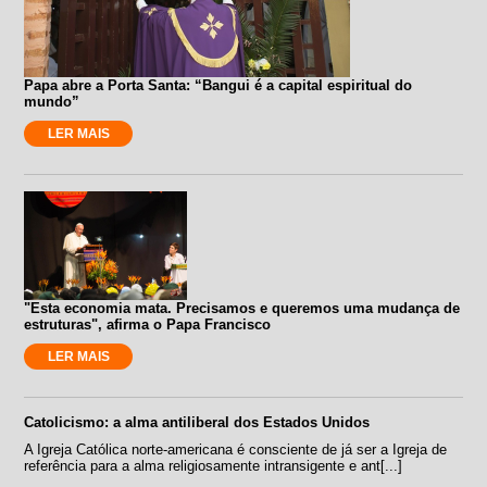
Papa abre a Porta Santa: “Bangui é a capital espiritual do
mundo”
LER MAIS
"Esta economia mata. Precisamos e queremos uma mudança de
estruturas", afirma o Papa Francisco
LER MAIS
Catolicismo: a alma antiliberal dos Estados Unidos
A Igreja Católica norte-americana é consciente de já ser a Igreja de
referência para a alma religiosamente intransigente e ant[...]