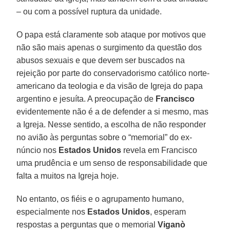
– ou com a possível ruptura da unidade.
O papa está claramente sob ataque por motivos que
não são mais apenas o surgimento da questão dos
abusos sexuais e que devem ser buscados na
rejeição por parte do conservadorismo católico norte-
americano da teologia e da visão de Igreja do papa
argentino e jesuíta. A preocupação de
Francisco
evidentemente não é a de defender a si mesmo, mas
a Igreja. Nesse sentido, a escolha de não responder
no avião às perguntas sobre o “memorial” do ex-
núncio nos
Estados Unidos
revela em Francisco
uma prudência e um senso de responsabilidade que
falta a muitos na Igreja hoje.
No entanto, os fiéis e o agrupamento humano,
especialmente nos
Estados Unidos
, esperam
respostas a perguntas que o memorial
Viganò