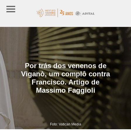
Por trás dos venenos de
Viganò, um complô contra
Francisco. Artigo de
Massimo Faggioli
Foto: Vatican Media