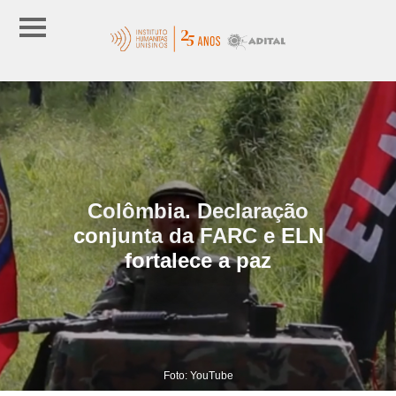
Colômbia. Declaração
conjunta da FARC e ELN
fortalece a paz
Foto: YouTube