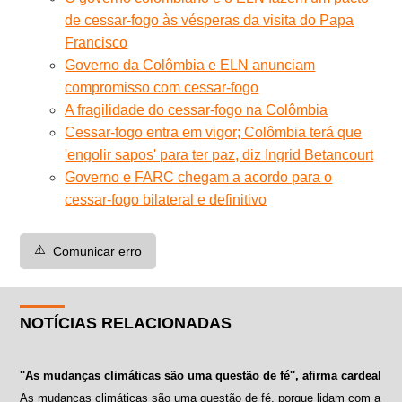
de cessar-fogo às vésperas da visita do Papa
Francisco
Governo da Colômbia e ELN anunciam
compromisso com cessar-fogo
A fragilidade do cessar-fogo na Colômbia
Cessar-fogo entra em vigor; Colômbia terá que
'engolir sapos' para ter paz, diz Ingrid Betancourt
Governo e FARC chegam a acordo para o
cessar-fogo bilateral e definitivo
⚠️
Comunicar erro
NOTÍCIAS RELACIONADAS
''As mudanças climáticas são uma questão de fé'', afirma cardeal
As mudanças climáticas são uma questão de fé, porque lidam com a