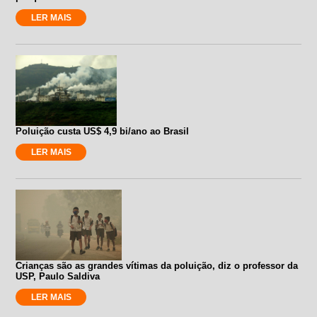
LER MAIS
Poluição custa US$ 4,9 bi/ano ao Brasil
LER MAIS
Crianças são as grandes vítimas da poluição, diz o professor da
USP, Paulo Saldiva
LER MAIS