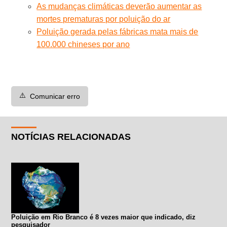
As mudanças climáticas deverão aumentar as
mortes prematuras por poluição do ar
Poluição gerada pelas fábricas mata mais de
100.000 chineses por ano
⚠️
Comunicar erro
NOTÍCIAS RELACIONADAS
Poluição em Rio Branco é 8 vezes maior que indicado, diz
pesquisador