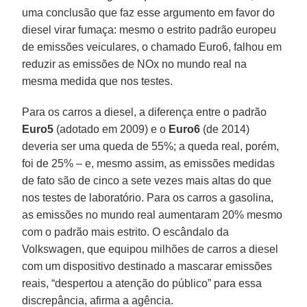
uma conclusão que faz esse argumento em favor do
diesel virar fumaça: mesmo o estrito padrão europeu
de emissões veiculares, o chamado Euro6, falhou em
reduzir as emissões de NOx no mundo real na
mesma medida que nos testes.
Para os carros a diesel, a diferença entre o padrão
Euro5
(adotado em 2009) e o
Euro6
(de 2014)
deveria ser uma queda de 55%; a queda real, porém,
foi de 25% – e, mesmo assim, as emissões medidas
de fato são de cinco a sete vezes mais altas do que
nos testes de laboratório. Para os carros a gasolina,
as emissões no mundo real aumentaram 20% mesmo
com o padrão mais estrito. O escândalo da
Volkswagen, que equipou milhões de carros a diesel
com um dispositivo destinado a mascarar emissões
reais, “despertou a atenção do público” para essa
discrepância, afirma a agência.