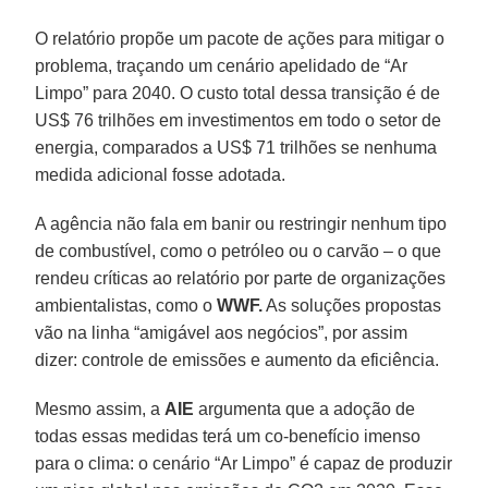
O relatório propõe um pacote de ações para mitigar o
problema, traçando um cenário apelidado de “Ar
Limpo” para 2040. O custo total dessa transição é de
US$ 76 trilhões em investimentos em todo o setor de
energia, comparados a US$ 71 trilhões se nenhuma
medida adicional fosse adotada.
A agência não fala em banir ou restringir nenhum tipo
de combustível, como o petróleo ou o carvão – o que
rendeu críticas ao relatório por parte de organizações
ambientalistas, como o
WWF.
As soluções propostas
vão na linha “amigável aos negócios”, por assim
dizer: controle de emissões e aumento da eficiência.
Mesmo assim, a
AIE
argumenta que a adoção de
todas essas medidas terá um co-benefício imenso
para o clima: o cenário “Ar Limpo” é capaz de produzir