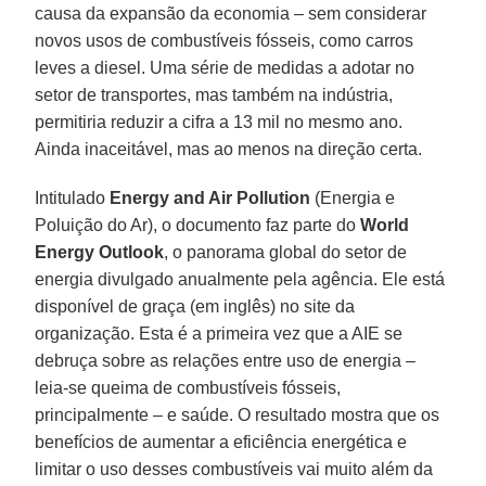
causa da expansão da economia – sem considerar
novos usos de combustíveis fósseis, como carros
leves a diesel. Uma série de medidas a adotar no
setor de transportes, mas também na indústria,
permitiria reduzir a cifra a 13 mil no mesmo ano.
Ainda inaceitável, mas ao menos na direção certa.
Intitulado
Energy and Air Pollution
(Energia e
Poluição do Ar), o documento faz parte do
World
Energy Outlook
, o panorama global do setor de
energia divulgado anualmente pela agência. Ele está
disponível de graça (em inglês) no site da
organização. Esta é a primeira vez que a AIE se
debruça sobre as relações entre uso de energia –
leia-se queima de combustíveis fósseis,
principalmente – e saúde. O resultado mostra que os
benefícios de aumentar a eficiência energética e
limitar o uso desses combustíveis vai muito além da