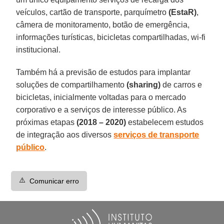
veículos, cartão de transporte, parquímetro
(EstaR)
,
câmera de monitoramento, botão de emergência,
informações turísticas, bicicletas compartilhadas, wi-fi
institucional.
Também há a previsão de estudos para implantar
soluções de compartilhamento
(sharing)
de carros e
bicicletas, inicialmente voltadas para o mercado
corporativo e a serviços de interesse público. As
próximas etapas
(2018 – 2020)
estabelecem estudos
de integração aos diversos
serviços de transporte
público
.
⚠️
Comunicar erro