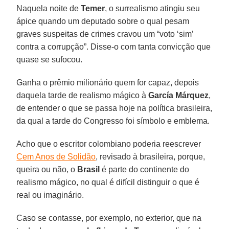
Naquela noite de
Temer
, o surrealismo atingiu seu
ápice quando um deputado sobre o qual pesam
graves suspeitas de crimes cravou um “voto ‘sim’
contra a corrupção”. Disse-o com tanta convicção que
quase se sufocou.
Ganha o prêmio milionário quem for capaz, depois
daquela tarde de realismo mágico à
García Márquez
,
de entender o que se passa hoje na política brasileira,
da qual a tarde do Congresso foi símbolo e emblema.
Acho que o escritor colombiano poderia reescrever
Cem Anos de Solidão
, revisado à brasileira, porque,
queira ou não, o
Brasil
é parte do continente do
realismo mágico, no qual é difícil distinguir o que é
real ou imaginário.
Caso se contasse, por exemplo, no exterior, que na