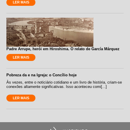
LER MAIS
Padre Arrupe, herói em Hiroshima. O relato de García Márquez
LER MAIS
Pobreza da e na Igreja: o Concílio hoje
Às vezes, entre o noticiário cotidiano e um livro de história, criam-se
conexões altamente significativas. Isso aconteceu comi[...]
LER MAIS