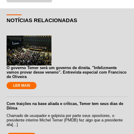
NOTÍCIAS RELACIONADAS
O governo Temer será um governo de direita. "Infelizmente
vamos provar desse veneno". Entrevista especial com Francisco
de Oliveira
LER MAIS
Com traições na base aliada e críticas, Temer tem seus dias de
Dilma
Chamado de usurpador e golpista por parte seus opositores, o
presidente interino Michel Temer (PMDB) fez algo que a presidente
afa[...]