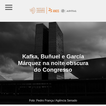
Kafka, Buñuel e García
Márquez na noite obscura
do Congresso
Foto: Pedro França / Agência Senado