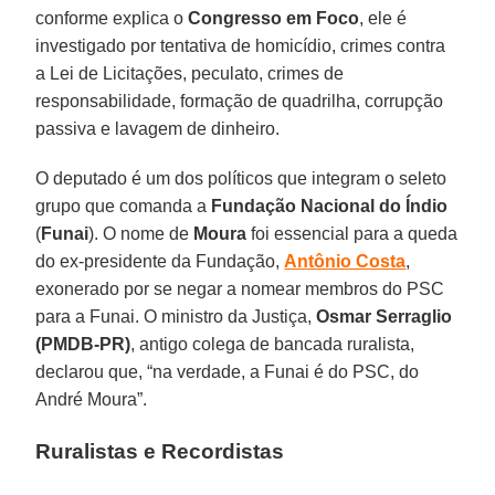
conforme explica o
Congresso em Foco
, ele é
investigado por tentativa de homicídio, crimes contra
a Lei de Licitações, peculato, crimes de
responsabilidade, formação de quadrilha, corrupção
passiva e lavagem de dinheiro.
O deputado é um dos políticos que integram o seleto
grupo que comanda a
Fundação Nacional do Índio
(
Funai
). O nome de
Moura
foi essencial para a queda
do ex-presidente da Fundação,
Antônio Costa
,
exonerado por se negar a nomear membros do PSC
para a Funai. O ministro da Justiça,
Osmar Serraglio
(PMDB-PR)
, antigo colega de bancada ruralista,
declarou que, “na verdade, a Funai é do PSC, do
André Moura”.
Ruralistas e Recordistas