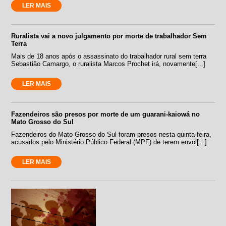
LER MAIS
Ruralista vai a novo julgamento por morte de trabalhador Sem
Terra
Mais de 18 anos após o assassinato do trabalhador rural sem terra
Sebastião Camargo, o ruralista Marcos Prochet irá, novamente[...]
LER MAIS
Fazendeiros são presos por morte de um guarani-kaiowá no
Mato Grosso do Sul
Fazendeiros do Mato Grosso do Sul foram presos nesta quinta-feira,
acusados pelo Ministério Público Federal (MPF) de terem envol[...]
LER MAIS