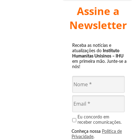
Assine a
Newsletter
Receba as notícias e
atualizações do
Instituto
Humanitas Unisinos – IHU
em primeira mão. Junte-se a
nós!
Eu concordo em
receber comunicações.
Conheça nossa
Política de
Privacidade
.