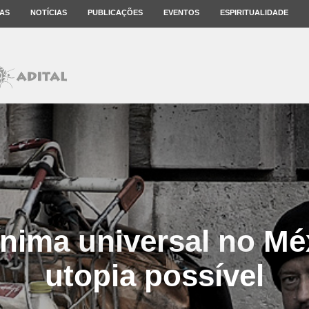
AS
NOTÍCIAS
PUBLICAÇÕES
EVENTOS
ESPIRITUALIDADE
nima universal no Mé
utopia possível