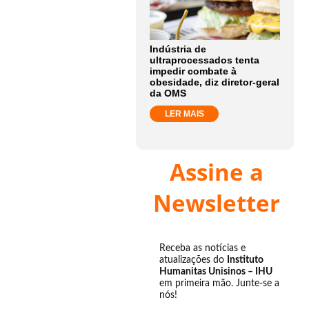
Indústria de
ultraprocessados tenta
impedir combate à
obesidade, diz diretor-geral
da OMS
LER MAIS
Assine a
Newsletter
Receba as notícias e
atualizações do
Instituto
Humanitas Unisinos – IHU
em primeira mão. Junte-se a
nós!