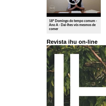
18º Domingo do tempo comum -
Ano A - Dai-lhes vós mesmos de
comer
Revista ihu on-line