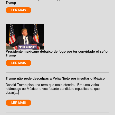
Trump
LER MAIS
Presidente mexicano debaixo de fogo por ter convidado el señor
Trump
LER MAIS
Trump não pede desculpas a Peña Nieto por insultar o México
Donald Trump pisou na terra que mais ofendeu. Em uma visita
relâmpago ao México, o vociferante candidato republicano, que
duran[...]
LER MAIS