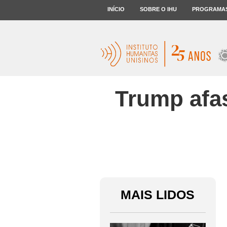
INÍCIO
SOBRE O IHU
PROGRAMA
Trump afa
MAIS LIDOS