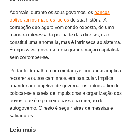
Ademais, durante os seus governos, os
bancos
obtiveram os maiores lucros
de sua história. A
corrupção que agora vem sendo exposta, de uma
maneira interessada por parte das direitas, não
constitui uma anomalia, mas é intrínseca ao sistema.
É impossível governar uma grande nação capitalista
sem corromper-se.
Portanto, trabalhar com mudanças profundas implica
recorrer a outros caminhos, em particular, implica
abandonar o objetivo de governar os outros a fim de
colocar-se a tarefa de impulsionar a organização dos
povos, que é o primeiro passo na direção do
autogoverno. O resto é seguir atrás de messias e
salvadores.
Leia mais