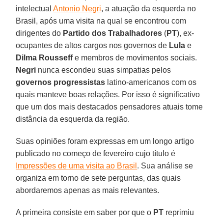
intelectual
Antonio Negri
, a atuação da esquerda no
Brasil, após uma visita na qual se encontrou com
dirigentes do
Partido dos Trabalhadores
(
PT
), ex-
ocupantes de altos cargos nos governos de
Lula
e
Dilma Rousseff
e membros de movimentos sociais.
Negri
nunca escondeu suas simpatias pelos
governos progressistas
latino-americanos com os
quais manteve boas relações. Por isso é significativo
que um dos mais destacados pensadores atuais tome
distância da esquerda da região.
Suas opiniões foram expressas em um longo artigo
publicado no começo de fevereiro cujo título é
Impressões de uma visita ao Brasil
. Sua análise se
organiza em torno de sete perguntas, das quais
abordaremos apenas as mais relevantes.
A primeira consiste em saber por que o
PT
reprimiu