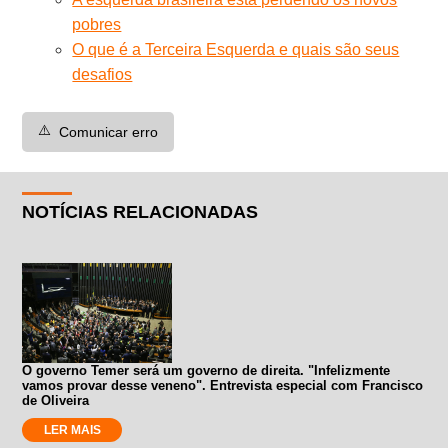
pobres
O que é a Terceira Esquerda e quais são seus
desafios
⚠️
Comunicar erro
NOTÍCIAS RELACIONADAS
O governo Temer será um governo de direita. "Infelizmente
vamos provar desse veneno". Entrevista especial com Francisco
de Oliveira
LER MAIS