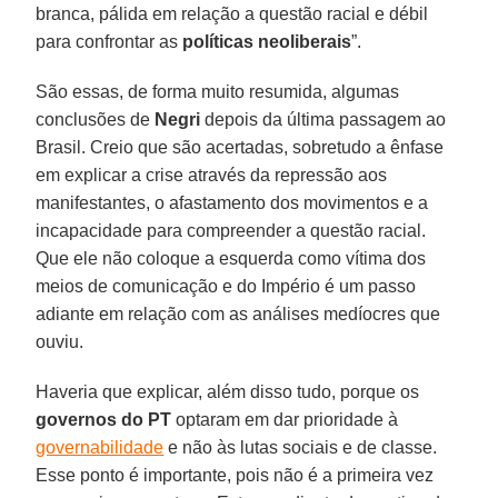
branca, pálida em relação a questão racial e débil
para confrontar as
políticas neoliberais
”.
São essas, de forma muito resumida, algumas
conclusões de
Negri
depois da última passagem ao
Brasil. Creio que são acertadas, sobretudo a ênfase
em explicar a crise através da repressão aos
manifestantes, o afastamento dos movimentos e a
incapacidade para compreender a questão racial.
Que ele não coloque a esquerda como vítima dos
meios de comunicação e do Império é um passo
adiante em relação com as análises medíocres que
ouviu.
Haveria que explicar, além disso tudo, porque os
governos do PT
optaram em dar prioridade à
governabilidade
e não às lutas sociais e de classe.
Esse ponto é importante, pois não é a primeira vez