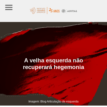
A velha esquerda não
recuperará hegemonia
Imagem: Blog Articulação de esquerda