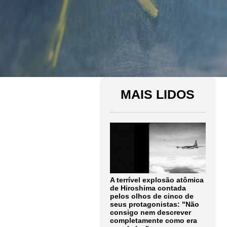
MAIS LIDOS
A terrível explosão atômica
de Hiroshima contada
pelos olhos de cinco de
seus protagonistas: "Não
consigo nem descrever
completamente como era