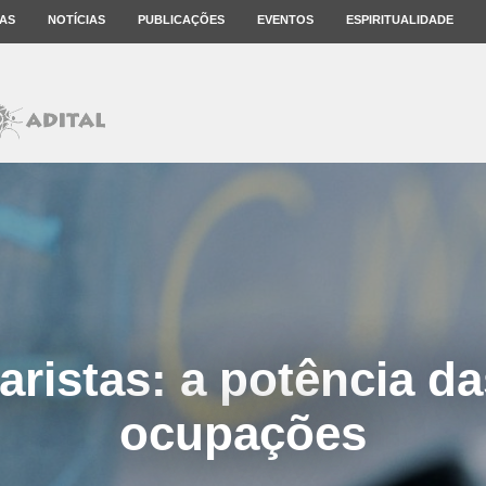
AS
NOTÍCIAS
PUBLICAÇÕES
EVENTOS
ESPIRITUALIDADE
ristas: a potência d
ocupações