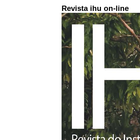
Revista ihu on-line