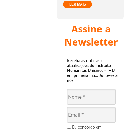
LER MAIS
Assine a
Newsletter
Receba as notícias e
atualizações do
Instituto
Humanitas Unisinos – IHU
em primeira mão. Junte-se a
nós!
Eu concordo em