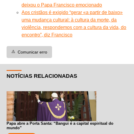
deixou o Papa Francisco emocionado
Aos cristãos é exigido “gerar «a partir de baixo»
uma mudança cultural: à cultura da morte, da
violência, respondemos com a cultura da vida, do
encontro”, diz Francisco
⚠️
Comunicar erro
NOTÍCIAS RELACIONADAS
Papa abre a Porta Santa: “Bangui é a capital espiritual do
mundo”