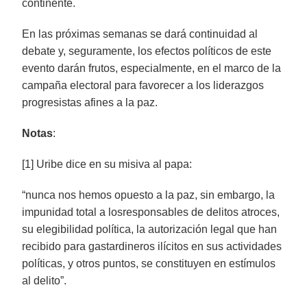
continente.
En las próximas semanas se dará continuidad al
debate y, seguramente, los efectos políticos de este
evento darán frutos, especialmente, en el marco de la
campaña electoral para favorecer a los liderazgos
progresistas afines a la paz.
Notas
:
[1] Uribe dice en su misiva al papa:
“nunca nos hemos opuesto a la paz, sin embargo, la
impunidad total a losresponsables de delitos atroces,
su elegibilidad política, la autorización legal que han
recibido para gastardineros ilícitos en sus actividades
políticas, y otros puntos, se constituyen en estímulos
al delito”.