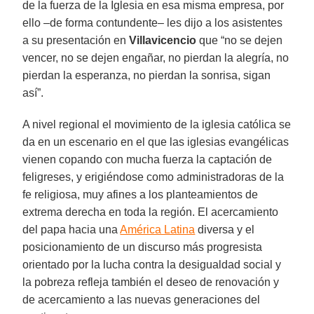
de la fuerza de la Iglesia en esa misma empresa, por
ello –de forma contundente– les dijo a los asistentes
a su presentación en
Villavicencio
que “no se dejen
vencer, no se dejen engañar, no pierdan la alegría, no
pierdan la esperanza, no pierdan la sonrisa, sigan
así”.
A nivel regional el movimiento de la iglesia católica se
da en un escenario en el que las iglesias evangélicas
vienen copando con mucha fuerza la captación de
feligreses, y erigiéndose como administradoras de la
fe religiosa, muy afines a los planteamientos de
extrema derecha en toda la región. El acercamiento
del papa hacia una
América Latina
diversa y el
posicionamiento de un discurso más progresista
orientado por la lucha contra la desigualdad social y
la pobreza refleja también el deseo de renovación y
de acercamiento a las nuevas generaciones del