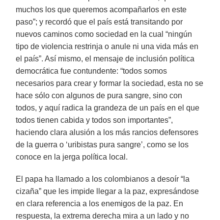
muchos los que queremos acompañarlos en este
paso”; y recordó que el país está transitando por
nuevos caminos como sociedad en la cual “ningún
tipo de violencia restrinja o anule ni una vida más en
el país”. Así mismo, el mensaje de inclusión política
democrática fue contundente: “todos somos
necesarios para crear y formar la sociedad, esta no se
hace sólo con algunos de pura sangre, sino con
todos, y aquí radica la grandeza de un país en el que
todos tienen cabida y todos son importantes”,
haciendo clara alusión a los más rancios defensores
de la guerra o ‘uribistas pura sangre’, como se los
conoce en la jerga política local.
El papa ha llamado a los colombianos a desoír “la
cizaña” que les impide llegar a la paz, expresándose
en clara referencia a los enemigos de la paz. En
respuesta, la extrema derecha mira a un lado y no