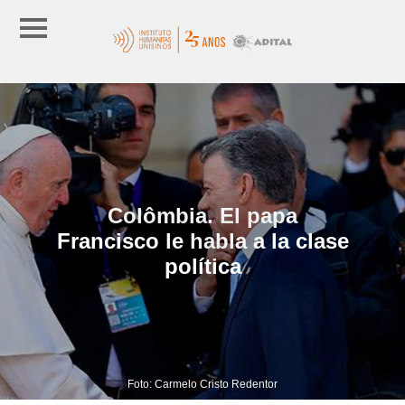
Colômbia. El papa
Francisco le habla a la clase
política
Foto: Carmelo Cristo Redentor