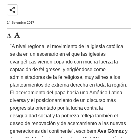
share
14 Setembro 2017
"A nivel regional el movimiento de la iglesia católica
se da en un escenario en el que las iglesias
evangélicas vienen copando con mucha fuerza la
captación de feligreses, y erigiéndose como
administradoras de la fe religiosa, muy afines a los
planteamientos de extrema derecha en toda la región.
El acercamiento del papa hacia una América Latina
diversa y el posicionamiento de un discurso más
progresista orientado por la lucha contra la
desigualdad social y la pobreza refleja también el
deseo de renovación y de acercamiento a las nuevas
generaciones del continente", escribem
Ava Gómez
y