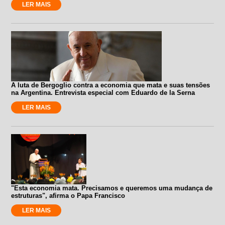
LER MAIS
A luta de Bergoglio contra a economia que mata e suas tensões
na Argentina. Entrevista especial com Eduardo de la Serna
LER MAIS
"Esta economia mata. Precisamos e queremos uma mudança de
estruturas", afirma o Papa Francisco
LER MAIS