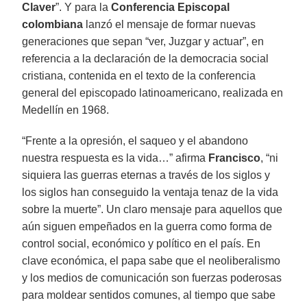
Claver
”. Y para la
Conferencia Episcopal
colombiana
lanzó el mensaje de formar nuevas
generaciones que sepan “ver, Juzgar y actuar”, en
referencia a la declaración de la democracia social
cristiana, contenida en el texto de la conferencia
general del episcopado latinoamericano, realizada en
Medellín en 1968.
“Frente a la opresión, el saqueo y el abandono
nuestra respuesta es la vida…” afirma
Francisco
, “ni
siquiera las guerras eternas a través de los siglos y
los siglos han conseguido la ventaja tenaz de la vida
sobre la muerte”. Un claro mensaje para aquellos que
aún siguen empeñados en la guerra como forma de
control social, económico y político en el país. En
clave económica, el papa sabe que el neoliberalismo
y los medios de comunicación son fuerzas poderosas
para moldear sentidos comunes, al tiempo que sabe