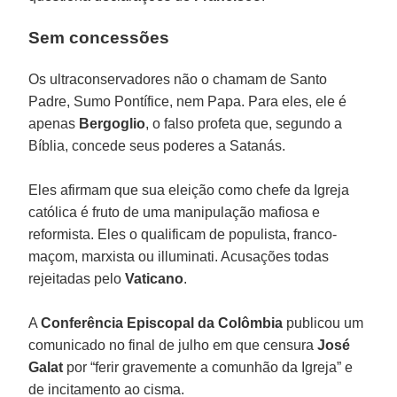
Sem concessões
Os ultraconservadores não o chamam de Santo
Padre, Sumo Pontífice, nem Papa. Para eles, ele é
apenas
Bergoglio
, o falso profeta que, segundo a
Bíblia, concede seus poderes a Satanás.
Eles afirmam que sua eleição como chefe da Igreja
católica é fruto de uma manipulação mafiosa e
reformista. Eles o qualificam de populista, franco-
maçom, marxista ou illuminati. Acusações todas
rejeitadas pelo
Vaticano
.
A
Conferência Episcopal da Colômbia
publicou um
comunicado no final de julho em que censura
José
Galat
por “ferir gravemente a comunhão da Igreja” e
de incitamento ao cisma.