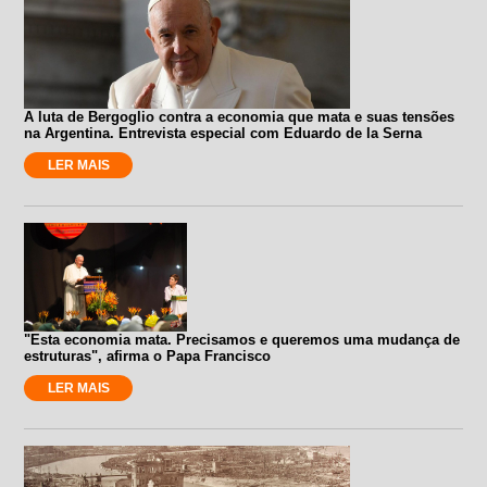
A luta de Bergoglio contra a economia que mata e suas tensões
na Argentina. Entrevista especial com Eduardo de la Serna
LER MAIS
"Esta economia mata. Precisamos e queremos uma mudança de
estruturas", afirma o Papa Francisco
LER MAIS