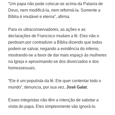
“Um papa não pode colocar-se acima da Palavra de
Deus, nem modificá-la, nem reformá-la. Somente a
Bíblia é imutável e eterna”, afirma.
Para os ultraconservadores, as ações e as
declarações de Francisco mudam a fé. Eles não o
perdoam por contradizer a Bíblia dizendo que todos
podem se salvar, negando a existência do inferno,
mostrando-se a favor de dar mais espaço às mulheres
na Igreja e aproximando-se dos divorciados e dos
homossexuais.
“Ele é um populista da fé. Ele quer contentar todo o
mundo”, denuncia, por sua vez,
José Galat
.
Esses integristas não têm a intenção de sabotar a
visita do papa. Eles simplesmente vão ignorá-lo.