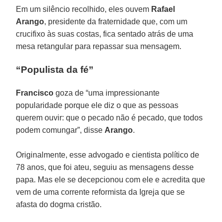
Em um silêncio recolhido, eles ouvem
Rafael
Arango
, presidente da fraternidade que, com um
crucifixo às suas costas, fica sentado atrás de uma
mesa retangular para repassar sua mensagem.
“Populista da fé”
Francisco
goza de “uma impressionante
popularidade porque ele diz o que as pessoas
querem ouvir: que o pecado não é pecado, que todos
podem comungar”, disse
Arango
.
Originalmente, esse advogado e cientista político de
78 anos, que foi ateu, seguiu as mensagens desse
papa. Mas ele se decepcionou com ele e acredita que
vem de uma corrente reformista da Igreja que se
afasta do dogma cristão.