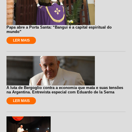
Papa abre a Porta Santa: “Bangui é a capital espiritual do
mundo”
LER MAIS
A luta de Bergoglio contra a economia que mata e suas tensões
na Argentina. Entrevista especial com Eduardo de la Serna
LER MAIS