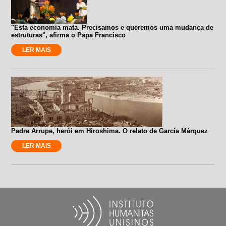
"Esta economia mata. Precisamos e queremos uma mudança de
estruturas", afirma o Papa Francisco
LER MAIS
Padre Arrupe, herói em Hiroshima. O relato de García Márquez
LER MAIS