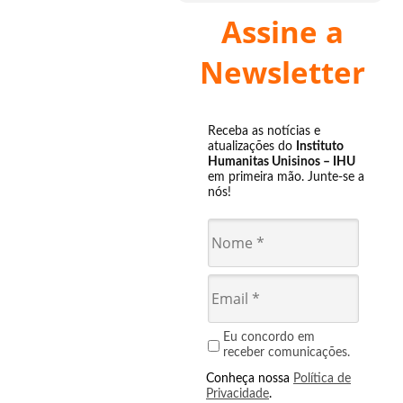
Assine a
Newsletter
Receba as notícias e
atualizações do
Instituto
Humanitas Unisinos – IHU
em primeira mão. Junte-se a
nós!
Eu concordo em
receber comunicações.
Conheça nossa
Política de
Privacidade
.