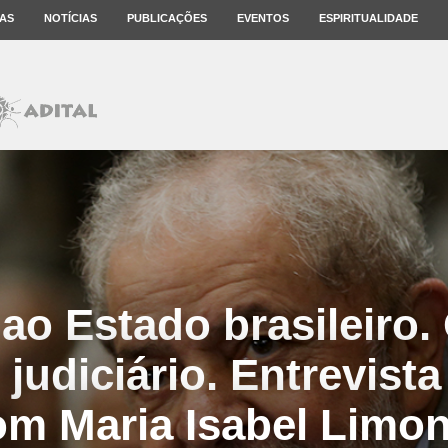
AS
NOTÍCIAS
PUBLICAÇÕES
EVENTOS
ESPIRITUALIDADE
ao Estado brasileiro.
 judiciário. Entrevist
om Maria Isabel Limon