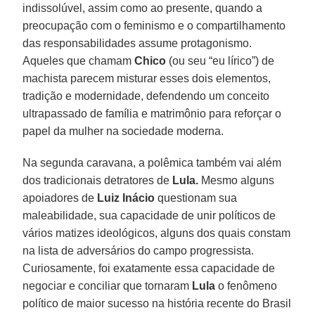
indissolúvel, assim como ao presente, quando a
preocupação com o feminismo e o compartilhamento
das responsabilidades assume protagonismo.
Aqueles que chamam
Chico
(ou seu “eu lírico”) de
machista parecem misturar esses dois elementos,
tradição e modernidade, defendendo um conceito
ultrapassado de família e matrimônio para reforçar o
papel da mulher na sociedade moderna.
Na segunda caravana, a polêmica também vai além
dos tradicionais detratores de
Lula.
Mesmo alguns
apoiadores de
Luiz Inácio
questionam sua
maleabilidade, sua capacidade de unir políticos de
vários matizes ideológicos, alguns dos quais constam
na lista de adversários do campo progressista.
Curiosamente, foi exatamente essa capacidade de
negociar e conciliar que tornaram
Lula
o fenômeno
político de maior sucesso na história recente do Brasil