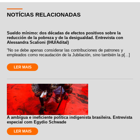
NOTÍCIAS RELACIONADAS
Sueldo mínimo: dos décadas de efectos positivos sobre la
reducción de la pobreza y de la desigualdad. Entrevista con
Alessandra Scalioni (IHU/Adital)
“No se debe apenas considerar las contribuciones de patrones y
empleados como recaudación de la Jubilación, sino también la p[...]
LER MAIS
A ambígua e ineficiente política indigenista brasileira. Entrevista
especial com Egydio Schwade
LER MAIS