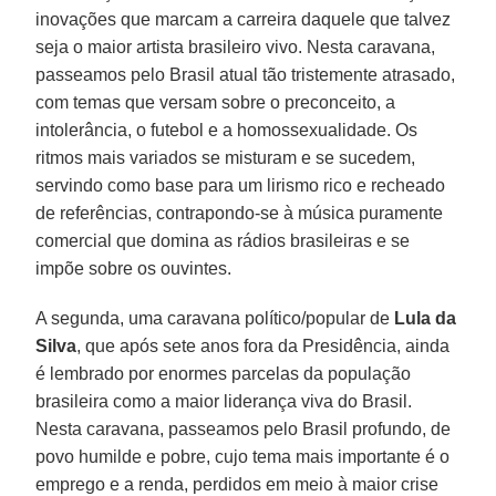
inovações que marcam a carreira daquele que talvez
seja o maior artista brasileiro vivo. Nesta caravana,
passeamos pelo Brasil atual tão tristemente atrasado,
com temas que versam sobre o preconceito, a
intolerância, o futebol e a homossexualidade. Os
ritmos mais variados se misturam e se sucedem,
servindo como base para um lirismo rico e recheado
de referências, contrapondo-se à música puramente
comercial que domina as rádios brasileiras e se
impõe sobre os ouvintes.
A segunda, uma caravana político/popular de
Lula da
Silva
, que após sete anos fora da Presidência, ainda
é lembrado por enormes parcelas da população
brasileira como a maior liderança viva do Brasil.
Nesta caravana, passeamos pelo Brasil profundo, de
povo humilde e pobre, cujo tema mais importante é o
emprego e a renda, perdidos em meio à maior crise