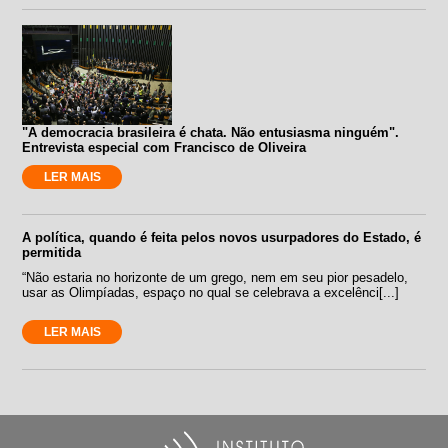
"A democracia brasileira é chata. Não entusiasma ninguém".
Entrevista especial com Francisco de Oliveira
LER MAIS
A política, quando é feita pelos novos usurpadores do Estado, é
permitida
“Não estaria no horizonte de um grego, nem em seu pior pesadelo,
usar as Olimpíadas, espaço no qual se celebrava a excelênci[...]
LER MAIS