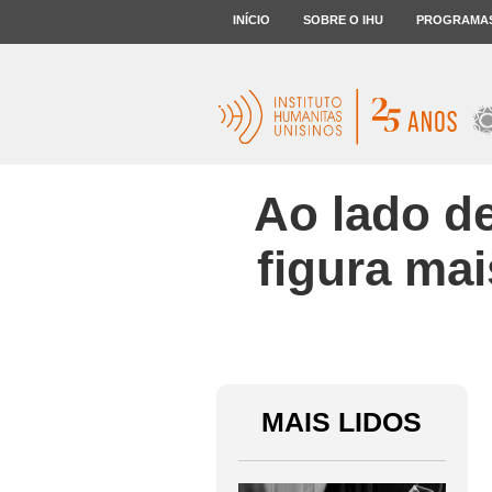
INÍCIO
SOBRE O IHU
PROGRAMA
Ao lado de
figura mai
MAIS LIDOS