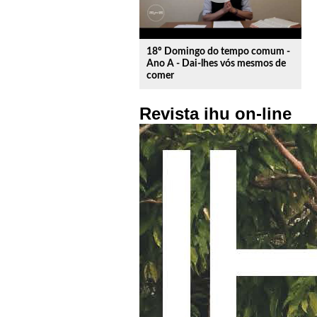
18º Domingo do tempo comum -
Ano A - Dai-lhes vós mesmos de
comer
Revista ihu on-line