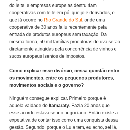
do leite, e empresas europeias destruiriam
cooperativas com leite em pó, queijo e derivados, o
que já ocorre no
Rio Grande do Sul
, onde uma
cooperativa de 30 anos faliu recentemente pela
entrada de produtos europeus sem taxação. Da
mesma forma, 50 mil famílias produtoras de uva serão
diretamente atingidas pela concorrência de vinhos e
sucos europeus isentos de impostos.
Como explicar esse divórcio, nessa questão entre
os movimentos, entre os pequenos produtores,
movimentos sociais e o governo?
Ninguém consegue explicar. Primeiro porque é
aquela vaidade do
Itamaraty
. Fazia 20 anos que
esse acordo estava sendo negociado. Então existe a
expetativa de contar isso como uma conquista dessa
gestão. Segundo, porque o Lula tem, eu acho, sei lá,