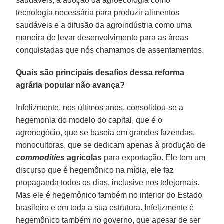
saudáveis, a adoção da agroecologia como
tecnologia necessária para produzir alimentos
saudáveis e a difusão da agroindústria como uma
maneira de levar desenvolvimento para as áreas
conquistadas que nós chamamos de assentamentos.
Quais são principais desafios dessa reforma
agrária popular não avança?
Infelizmente, nos últimos anos, consolidou-se a
hegemonia do modelo do capital, que é o
agronegócio, que se baseia em grandes fazendas,
monocultoras, que se dedicam apenas à produção de
commodities
agrícolas
para exportação. Ele tem um
discurso que é hegemônico na mídia, ele faz
propaganda todos os dias, inclusive nos telejornais.
Mas ele é hegemônico também no interior do Estado
brasileiro e em toda a sua estrutura. Infelizmente é
hegemônico também no governo, que apesar de ser