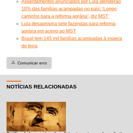
Assentamentos anunciados por Lula atenderão
10% das famílias acampadas no país: ‘Longo
caminho para a reforma agrária’, diz MST
Lula desapropria sete fazendas para reforma
agrária em aceno ao MST
Brasil tem 145 mil famílias acampadas à espera
de terra
⚠️
Comunicar erro
NOTÍCIAS RELACIONADAS