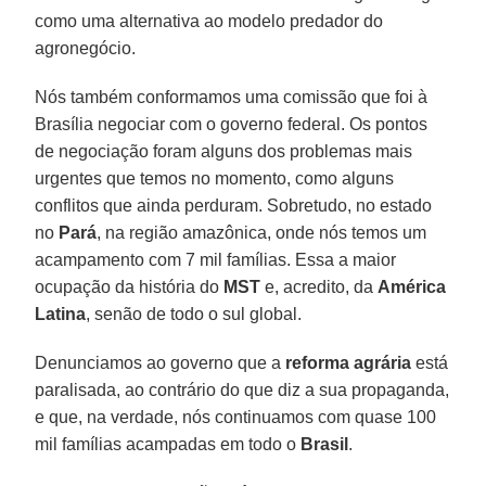
como uma alternativa ao modelo predador do
agronegócio.
Nós também conformamos uma comissão que foi à
Brasília negociar com o governo federal. Os pontos
de negociação foram alguns dos problemas mais
urgentes que temos no momento, como alguns
conflitos que ainda perduram. Sobretudo, no estado
no
Pará
, na região amazônica, onde nós temos um
acampamento com 7 mil famílias. Essa a maior
ocupação da história do
MST
e, acredito, da
América
Latina
, senão de todo o sul global.
Denunciamos ao governo que a
reforma agrária
está
paralisada, ao contrário do que diz a sua propaganda,
e que, na verdade, nós continuamos com quase 100
mil famílias acampadas em todo o
Brasil
.