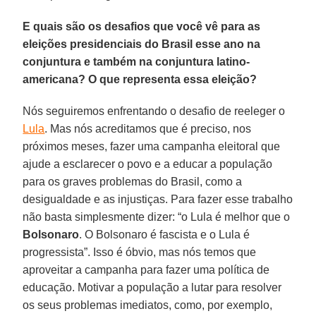
E quais são os desafios que você vê para as
eleições presidenciais do Brasil esse ano na
conjuntura e também na conjuntura latino-
americana? O que representa essa eleição?
Nós seguiremos enfrentando o desafio de reeleger o
Lula
. Mas nós acreditamos que é preciso, nos
próximos meses, fazer uma campanha eleitoral que
ajude a esclarecer o povo e a educar a população
para os graves problemas do Brasil, como a
desigualdade e as injustiças. Para fazer esse trabalho
não basta simplesmente dizer: “o Lula é melhor que o
Bolsonaro
. O Bolsonaro é fascista e o Lula é
progressista”. Isso é óbvio, mas nós temos que
aproveitar a campanha para fazer uma política de
educação. Motivar a população a lutar para resolver
os seus problemas imediatos, como, por exemplo,