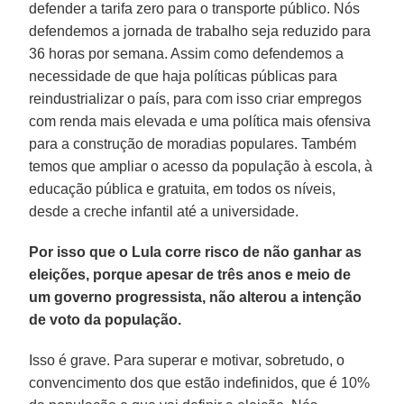
defender a tarifa zero para o transporte público. Nós
defendemos a jornada de trabalho seja reduzido para
36 horas por semana. Assim como defendemos a
necessidade de que haja políticas públicas para
reindustrializar o país, para com isso criar empregos
com renda mais elevada e uma política mais ofensiva
para a construção de moradias populares. Também
temos que ampliar o acesso da população à escola, à
educação pública e gratuita, em todos os níveis,
desde a creche infantil até a universidade.
Por isso que o Lula corre risco de não ganhar as
eleições, porque apesar de três anos e meio de
um governo progressista, não alterou a intenção
de voto da população.
Isso é grave. Para superar e motivar, sobretudo, o
convencimento dos que estão indefinidos, que é 10%