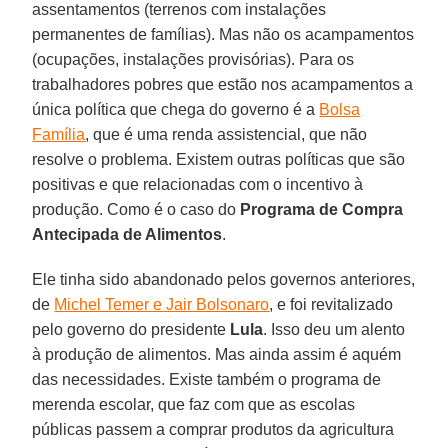
assentamentos (terrenos com instalações
permanentes de famílias). Mas não os acampamentos
(ocupações, instalações provisórias). Para os
trabalhadores pobres que estão nos acampamentos a
única política que chega do governo é a
Bolsa
Família
, que é uma renda assistencial, que não
resolve o problema. Existem outras políticas que são
positivas e que relacionadas com o incentivo à
produção. Como é o caso do
Programa de Compra
Antecipada de Alimentos
.
Ele tinha sido abandonado pelos governos anteriores,
de
Michel Temer e Jair Bolsonaro
, e foi revitalizado
pelo governo do presidente
Lula
. Isso deu um alento
à produção de alimentos. Mas ainda assim é aquém
das necessidades. Existe também o programa de
merenda escolar, que faz com que as escolas
públicas passem a comprar produtos da agricultura