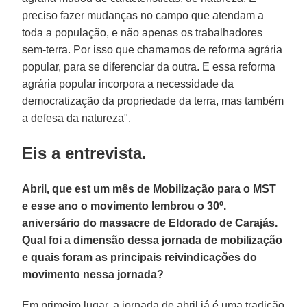
preciso fazer mudanças no campo que atendam a
toda a população, e não apenas os trabalhadores
sem-terra. Por isso que chamamos de reforma agrária
popular, para se diferenciar da outra. E essa reforma
agrária popular incorpora a necessidade da
democratização da propriedade da terra, mas também
a defesa da natureza".
Eis a entrevista.
Abril, que est um mês de Mobilização para o MST
e esse ano o movimento lembrou o 30º.
aniversário do massacre de Eldorado de Carajás.
Qual foi a dimensão dessa jornada de mobilização
e quais foram as principais reivindicações do
movimento nessa jornada?
Em primeiro lugar, a jornada de abril já é uma tradição