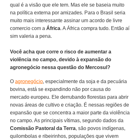
qual é a visão que ele tem. Mas ele se baseia muito
na política externa por amizades. Para o Brasil seria
muito mais interessante assinar um acordo de livre
comercio com a
África
. A África compra tudo. Então aí
sim valeria a pena.
Você acha que corre o risco de aumentar a
violência no campo, devido à expansão do
agronegócio nessa questão do Mercosul?
O
agronegócio
, especialmente da soja e da pecuária
bovina, está se expandindo não por causa do
mercado europeu. Ele derrubando florestas para abrir
novas áreas de cultivo e criação. É nessas regiões de
expansão que se concentra a maior parte da violência
no campo. As principais vítimas, segundo dados da
Comissão Pastoral da Terra
, são povos indígenas,
quilombolas e ribeirinhos, populações que vivem