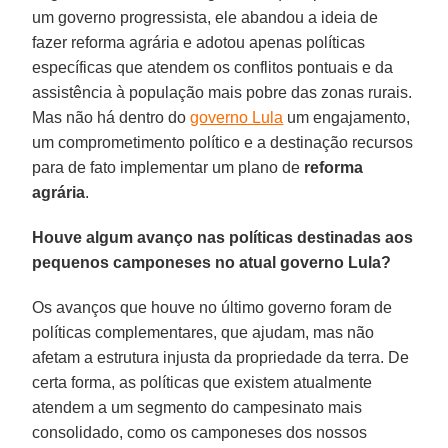
um governo progressista, ele abandou a ideia de
fazer reforma agrária e adotou apenas políticas
específicas que atendem os conflitos pontuais e da
assistência à população mais pobre das zonas rurais.
Mas não há dentro do
governo Lula
um engajamento,
um comprometimento político e a destinação recursos
para de fato implementar um plano de
reforma
agrária
.
Houve algum avanço nas políticas destinadas aos
pequenos camponeses no atual governo Lula?
Os avanços que houve no último governo foram de
políticas complementares, que ajudam, mas não
afetam a estrutura injusta da propriedade da terra. De
certa forma, as políticas que existem atualmente
atendem a um segmento do campesinato mais
consolidado, como os camponeses dos nossos