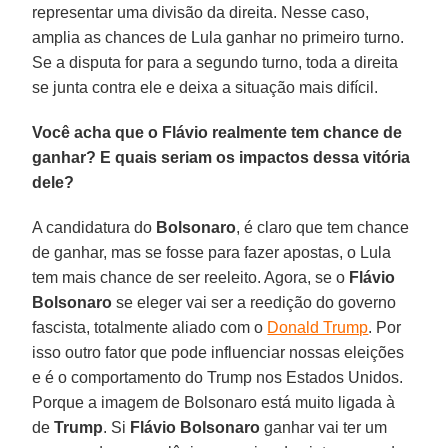
representar uma divisão da direita. Nesse caso,
amplia as chances de Lula ganhar no primeiro turno.
Se a disputa for para a segundo turno, toda a direita
se junta contra ele e deixa a situação mais difícil.
Você acha que o Flávio realmente tem chance de
ganhar? E quais seriam os impactos dessa vitória
dele?
A candidatura do
Bolsonaro
, é claro que tem chance
de ganhar, mas se fosse para fazer apostas, o Lula
tem mais chance de ser reeleito. Agora, se o
Flávio
Bolsonaro
se eleger vai ser a reedição do governo
fascista, totalmente aliado com o
Donald Trump
. Por
isso outro fator que pode influenciar nossas eleições
e é o comportamento do Trump nos Estados Unidos.
Porque a imagem de Bolsonaro está muito ligada à
de
Trump
. Si
Flávio Bolsonaro
ganhar vai ter um