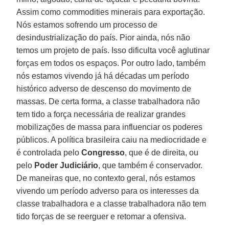
Assim como commodities minerais para exportação.
Nós estamos sofrendo um processo de
desindustrialização do país. Pior ainda, nós não
temos um projeto de país. Isso dificulta você aglutinar
forças em todos os espaços. Por outro lado, também
nós estamos vivendo já há décadas um período
histórico adverso de descenso do movimento de
massas. De certa forma, a classe trabalhadora não
tem tido a força necessária de realizar grandes
mobilizações de massa para influenciar os poderes
públicos. A política brasileira caiu na mediocridade e
é controlada pelo
Congresso
, que é de direita, ou
pelo
Poder
Judiciário
, que também é conservador.
De maneiras que, no contexto geral, nós estamos
vivendo um período adverso para os interesses da
classe trabalhadora e a classe trabalhadora não tem
tido forças de se reerguer e retomar a ofensiva.