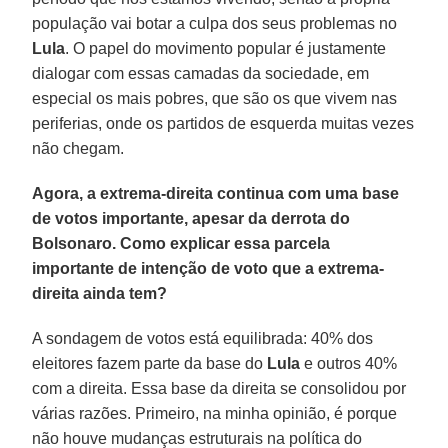
população vai botar a culpa dos seus problemas no
Lula
. O papel do movimento popular é justamente
dialogar com essas camadas da sociedade, em
especial os mais pobres, que são os que vivem nas
periferias, onde os partidos de esquerda muitas vezes
não chegam.
Agora, a extrema-direita continua com uma base
de votos importante, apesar da derrota do
Bolsonaro. Como explicar essa parcela
importante de intenção de voto que a extrema-
direita ainda tem?
A sondagem de votos está equilibrada: 40% dos
eleitores fazem parte da base do
Lula
e outros 40%
com a direita. Essa base da direita se consolidou por
várias razões. Primeiro, na minha opinião, é porque
não houve mudanças estruturais na política do