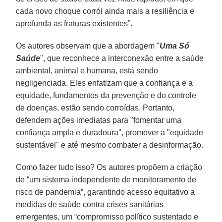
cada novo choque corrói ainda mais a resiliência e
aprofunda as fraturas existentes”.
Os autores observam que a abordagem "
Uma Só
Saúde
", que reconhece a interconexão entre a saúde
ambiental, animal e humana, está sendo
negligenciada. Eles enfatizam que a confiança e a
equidade, fundamentos da prevenção e do controle
de doenças, estão sendo corroídas. Portanto,
defendem ações imediatas para "fomentar uma
confiança ampla e duradoura", promover a "equidade
sustentável" e até mesmo combater a desinformação.
Como fazer tudo isso? Os autores propõem a criação
de “um sistema independente de monitoramento de
risco de pandemia”, garantindo acesso equitativo a
medidas de saúde contra crises sanitárias
emergentes, um “compromisso político sustentado e