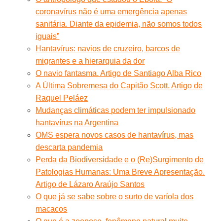
coronavírus não é uma emergência apenas
sanitária. Diante da epidemia, não somos todos
iguais”
Hantavírus: navios de cruzeiro, barcos de
migrantes e a hierarquia da dor
O navio fantasma. Artigo de Santiago Alba Rico
A Última Sobremesa do Capitão Scott. Artigo de
Raquel Peláez
Mudanças climáticas podem ter impulsionado
hantavírus na Argentina
OMS espera novos casos de hantavírus, mas
descarta pandemia
Perda da Biodiversidade e o (Re)Surgimento de
Patologias Humanas: Uma Breve Apresentação.
Artigo de Lázaro Araújo Santos
O que já se sabe sobre o surto de varíola dos
macacos