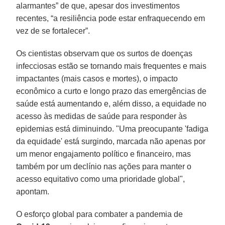
alarmantes” de que, apesar dos investimentos
recentes, “a resiliência pode estar enfraquecendo em
vez de se fortalecer”.
Os cientistas observam que os surtos de doenças
infecciosas estão se tornando mais frequentes e mais
impactantes (mais casos e mortes), o impacto
econômico a curto e longo prazo das emergências de
saúde está aumentando e, além disso, a equidade no
acesso às medidas de saúde para responder às
epidemias está diminuindo. "Uma preocupante 'fadiga
da equidade' está surgindo, marcada não apenas por
um menor engajamento político e financeiro, mas
também por um declínio nas ações para manter o
acesso equitativo como uma prioridade global",
apontam.
O esforço global para combater a pandemia de