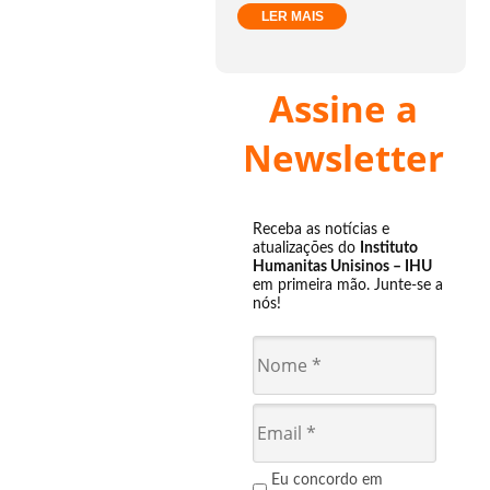
LER MAIS
Assine a
Newsletter
Receba as notícias e
atualizações do
Instituto
Humanitas Unisinos – IHU
em primeira mão. Junte-se a
nós!
Eu concordo em