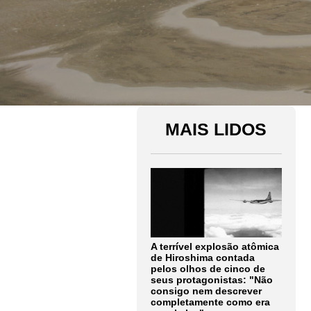
MAIS LIDOS
A terrível explosão atômica
de Hiroshima contada
pelos olhos de cinco de
seus protagonistas: "Não
consigo nem descrever
completamente como era