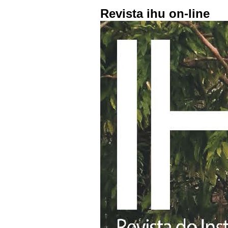
Revista ihu on-line