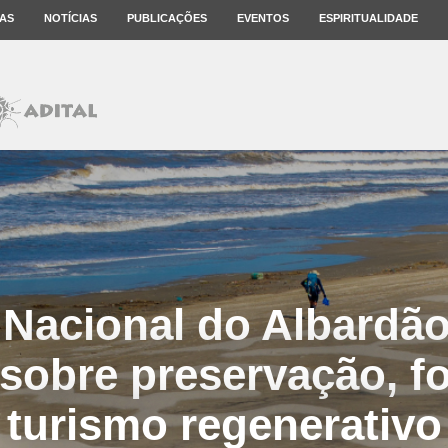
AS
NOTÍCIAS
PUBLICAÇÕES
EVENTOS
ESPIRITUALIDADE
Nacional do Albardão
sobre preservação, fo
turismo regenerativo