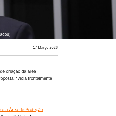
tados)
17 Março 2026
de criação da área
oposta: “viola frontalmente
 e a Área de Proteção