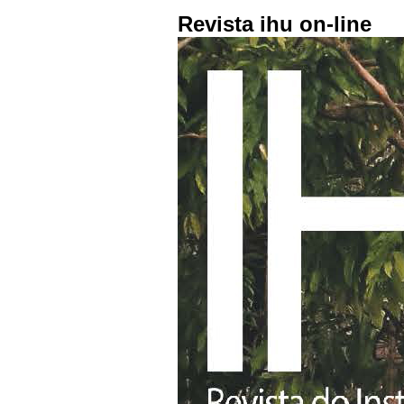
Revista ihu on-line