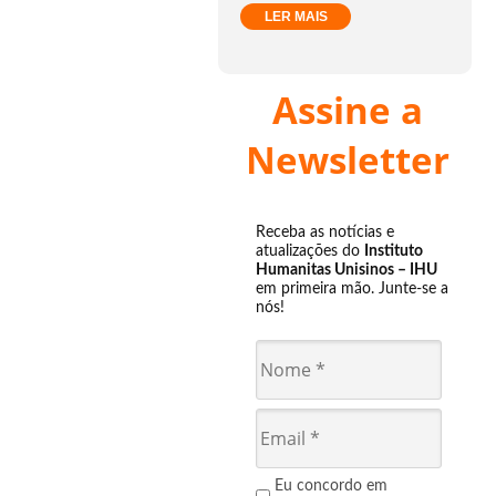
LER MAIS
Assine a
Newsletter
Receba as notícias e
atualizações do
Instituto
Humanitas Unisinos – IHU
em primeira mão. Junte-se a
nós!
Eu concordo em