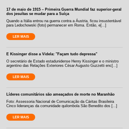
17 de maio de 1915 – Primeira Guerra Mundial faz superior-geral
dos jesuítas se mudar para a Suíça
Quando a Itália entrou na guerra contra a Áustria, ficou insustentável
para Ledochowski (foto) permanecer em Roma. Então, e[...]
LER MAIS
E Kissinger disse a Videla: "Façam tudo depressa"
O secretário de Estado estadunidense Henry Kissinger e o ministro
argentino das Relações Exteriores César Augusto Guzzetti enc[...]
LER MAIS
Líderes comunitários são ameaçados de morte no Maranhão
Foto: Assessoria Nacional de Comunicação da Cáritas Brasileira
Cinco lideranças da comunidade quilombola São Benedito dos [...]
LER MAIS