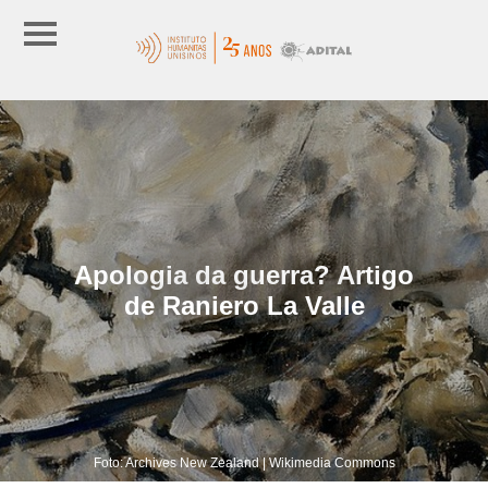
Apologia da guerra? Artigo
de Raniero La Valle
Foto: Archives New Zealand | Wikimedia Commons