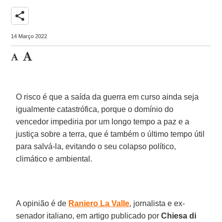
share
14 Março 2022
O risco é que a saída da guerra em curso ainda seja
igualmente catastrófica, porque o domínio do
vencedor impediria por um longo tempo a paz e a
justiça sobre a terra, que é também o último tempo útil
para salvá-la, evitando o seu colapso político,
climático e ambiental.
A opinião é de
Raniero La Valle
, jornalista e ex-
senador italiano, em artigo publicado por
Chiesa di