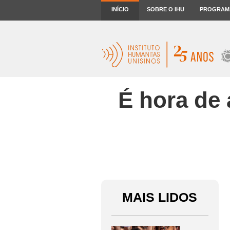
INÍCIO
SOBRE O IHU
PROGRAM
É hora de
MAIS LIDOS