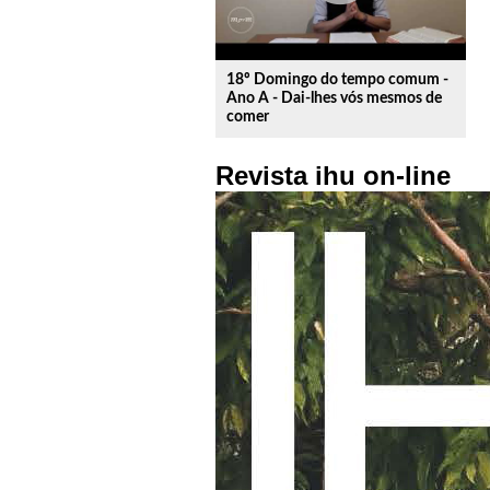
18º Domingo do tempo comum -
Ano A - Dai-lhes vós mesmos de
comer
Revista ihu on-line