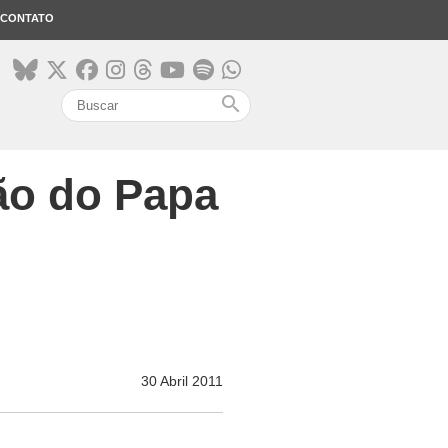
CONTATO
search
ão do Papa
30 Abril 2011