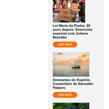
Lei Maria da Penha. 20
anos depois. Entrevista
especial com Juliana
Brandão
LER MAIS
Itinerantes do Espírito.
Comentário de Adroaldo
Palaoro
LER MAIS