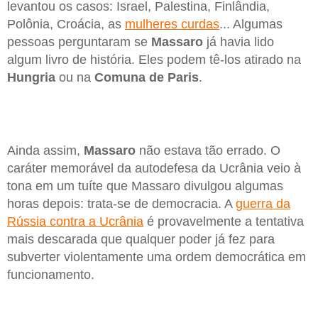
levantou os casos: Israel, Palestina, Finlândia,
Polônia, Croácia, as
mulheres curdas
... Algumas
pessoas perguntaram se
Massaro
já havia lido
algum livro de história. Eles podem tê-los atirado na
Hungria
ou na
Comuna de Paris
.
Ainda assim,
Massaro
não estava tão errado. O
caráter memorável da autodefesa da Ucrânia veio à
tona em um tuíte que Massaro divulgou algumas
horas depois: trata-se de democracia. A
guerra da
Rússia contra a Ucrânia
é provavelmente a tentativa
mais descarada que qualquer poder já fez para
subverter violentamente uma ordem democrática em
funcionamento.