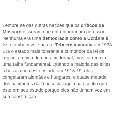
Lembre-se das outras nações que os
críticos de
Massaro
disseram que enfrentaram um agressor.
Nenhuma era uma
democracia como a Ucrânia
é.
Isso também vale para a
Tchecoslováquia
em 1938.
Era o estado mais tolerante e cumpridor da lei da
região, a única democracia formal, mas carregava
uma falha fundamental. Quando a maioria das elites
tchecas criou este estado em 1918-19, eles
congelaram alemães e húngaros, e quase metade
dos habitantes da Tchecoslováquia não sentiu que
este era seu estado porque eles não tinham voz em
sua constituição.