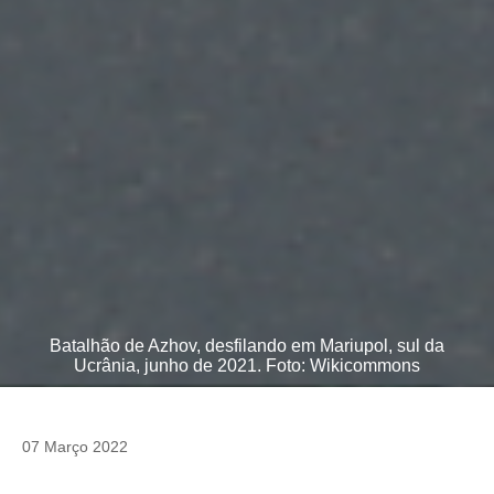
Batalhão de Azhov, desfilando em Mariupol, sul da
Ucrânia, junho de 2021. Foto: Wikicommons
07 Março 2022