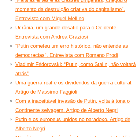
“Para as elites e as classes dirigentes, chegou o
momento da destruição criativa do capitalismo”.
Entrevista com Miguel Mellino
Ucrânia, um grande desafio para o Ocidente.
Entrevista com Andrea Graziosi
“Putin cometeu um erro histórico, não entende as
democracias”. Entrevista com Romano Prodi
Vladimir Fédorovski: “Putin, como Stalin, não voltará
atrás”
Uma guerra real e os dividendos da guerra cultural.
Artigo de Massimo Faggioli
Com a inaceitável invasão de Putin, volta à tona o
Continente selvagem. Artigo de Alberto Negri
Putin e os europeus unidos no paradoxo. Artigo de
Alberto Negri