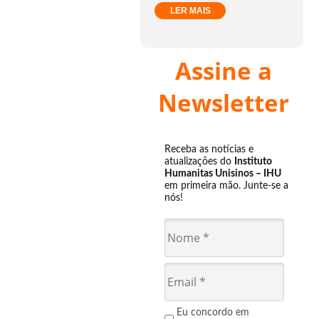
LER MAIS
Assine a
Newsletter
Receba as notícias e
atualizações do
Instituto
Humanitas Unisinos – IHU
em primeira mão. Junte-se a
nós!
Eu concordo em