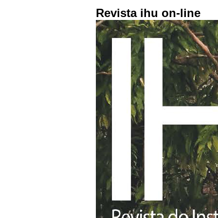
Revista ihu on-line