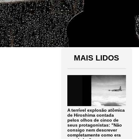
MAIS LIDOS
A terrível explosão atômica
de Hiroshima contada
pelos olhos de cinco de
seus protagonistas: "Não
consigo nem descrever
completamente como era