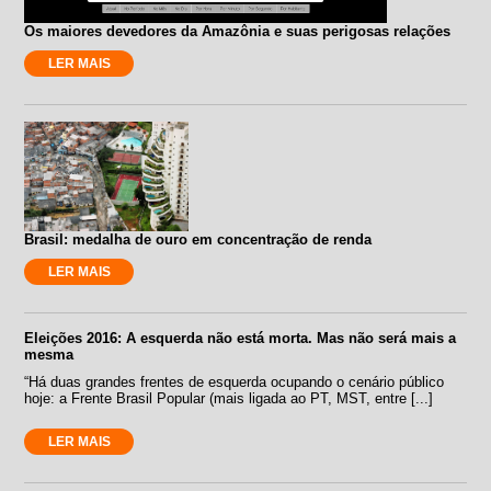
Os maiores devedores da Amazônia e suas perigosas relações
LER MAIS
Brasil: medalha de ouro em concentração de renda
LER MAIS
Eleições 2016: A esquerda não está morta. Mas não será mais a
mesma
“Há duas grandes frentes de esquerda ocupando o cenário público
hoje: a Frente Brasil Popular (mais ligada ao PT, MST, entre [...]
LER MAIS