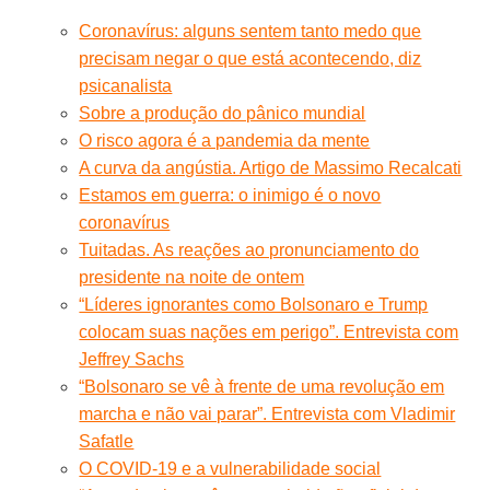
Coronavírus: alguns sentem tanto medo que
precisam negar o que está acontecendo, diz
psicanalista
Sobre a produção do pânico mundial
O risco agora é a pandemia da mente
A curva da angústia. Artigo de Massimo Recalcati
Estamos em guerra: o inimigo é o novo
coronavírus
Tuitadas. As reações ao pronunciamento do
presidente na noite de ontem
“Líderes ignorantes como Bolsonaro e Trump
colocam suas nações em perigo”. Entrevista com
Jeffrey Sachs
“Bolsonaro se vê à frente de uma revolução em
marcha e não vai parar”. Entrevista com Vladimir
Safatle
O COVID-19 e a vulnerabilidade social