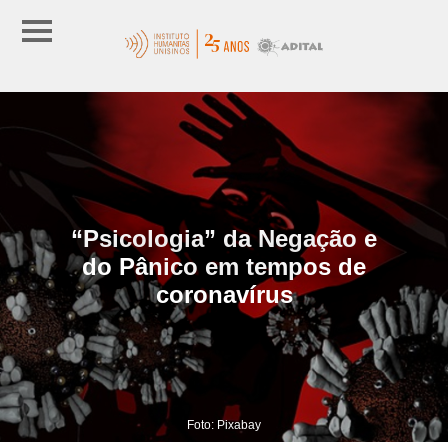
“Psicologia” da Negação e
do Pânico em tempos de
coronavírus
Foto: Pixabay