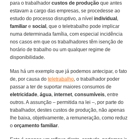
para o trabalhador
custos de produção
que antes
estavam a cargo das empresas, se procedesse ao
estudo do processo disruptivo, a nível
individual
,
familiar
e
social
, que o teletrabalho pode implicar
numa determinada família, com especial incidência
nos casos em que os trabalhadores têm isenção de
horário de trabalho ou um qualquer regime de
disponibilidade.
Mas há um exemplo que já podemos antecipar, o fato
de, por causa do
teletrabalho
, o trabalhador poder
passar a ter de suportar maiores consumos de
eletricidade
,
água
,
internet
,
consumíveis
, entre
outros. A assunção – permitida na lei –, por parte do
trabalhador, destes custos de produção, não apenas
lhe baixa, objetivamente, a remuneração, como reduz
o
orçamento familiar
.