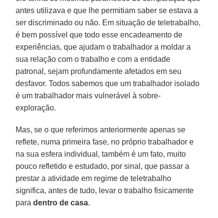
antes utilizava e que lhe permitiam saber se estava a
ser discriminado ou não. Em situação de teletrabalho,
é bem possível que todo esse encadeamento de
experiências, que ajudam o trabalhador a moldar a
sua relação com o trabalho e com a entidade
patronal, sejam profundamente afetados em seu
desfavor. Todos sabemos que um trabalhador isolado
é um trabalhador mais vulnerável à sobre-
exploração.
Mas, se o que referimos anteriormente apenas se
reflete, numa primeira fase, no próprio trabalhador e
na sua esfera individual, também é um fato, muito
pouco refletido e estudado, por sinal, que passar a
prestar a atividade em regime de teletrabalho
significa, antes de tudo, levar o trabalho fisicamente
para
dentro de casa
.