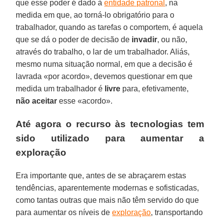
que esse poder é dado à
entidade patronal
, na
medida em que, ao torná-lo obrigatório para o
trabalhador, quando as tarefas o comportem, é aquela
que se dá o poder de decisão de
invadir
, ou não,
através do trabalho, o lar de um trabalhador. Aliás,
mesmo numa situação normal, em que a decisão é
lavrada «por acordo», devemos questionar em que
medida um trabalhador é
livre
para, efetivamente,
não aceitar
esse «acordo».
Até agora o recurso às tecnologias tem
sido utilizado para aumentar a
exploração
Era importante que, antes de se abraçarem estas
tendências, aparentemente modernas e sofisticadas,
como tantas outras que mais não têm servido do que
para aumentar os níveis de
exploração
, transportando