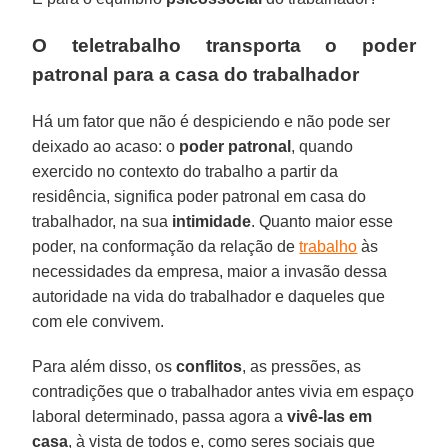
O teletrabalho transporta o poder
patronal para a casa do trabalhador
Há um fator que não é despiciendo e não pode ser
deixado ao acaso: o
poder patronal
, quando
exercido no contexto do trabalho a partir da
residência, significa poder patronal em casa do
trabalhador, na sua
intimidade
. Quanto maior esse
poder, na conformação da relação de
trabalho
às
necessidades da empresa, maior a invasão dessa
autoridade na vida do trabalhador e daqueles que
com ele convivem.
Para além disso, os
conflitos
, as pressões, as
contradições que o trabalhador antes vivia em espaço
laboral determinado, passa agora a
vivê-las em
casa
, à vista de todos e, como seres sociais que