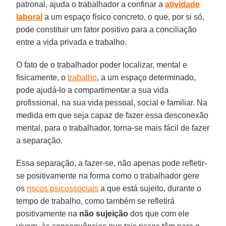
patronal, ajuda o trabalhador a confinar a
atividade
laboral
a um espaço físico concreto, o que, por si só,
pode constituir um fator positivo para a conciliação
entre a vida privada e trabalho.
O fato de o trabalhador poder localizar, mental e
fisicamente, o
trabalho
, a um espaço determinado,
pode ajudá-lo a compartimentar a sua vida
profissional, na sua vida pessoal, social e familiar. Na
medida em que seja capaz de fazer essa desconexão
mental, para o trabalhador, torna-se mais fácil de fazer
a separação.
Essa separação, a fazer-se, não apenas pode refletir-
se positivamente na forma como o trabalhador gere
os
riscos psicossociais
a que está sujeito, durante o
tempo de trabalho, como também se refletirá
positivamente na
não sujeição
dos que com ele