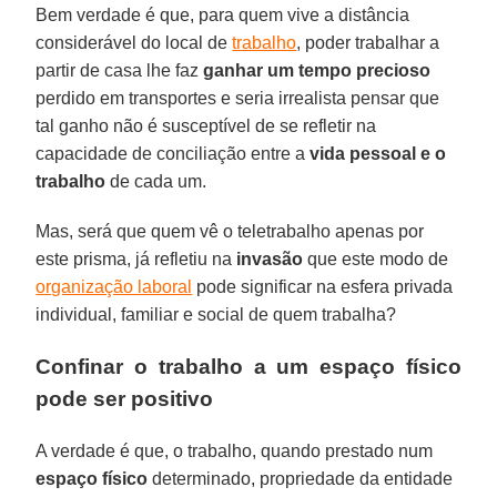
Bem verdade é que, para quem vive a distância
considerável do local de
trabalho
, poder trabalhar a
partir de casa lhe faz
ganhar um tempo precioso
perdido em transportes e seria irrealista pensar que
tal ganho não é susceptível de se refletir na
capacidade de conciliação entre a
vida pessoal e o
trabalho
de cada um.
Mas, será que quem vê o teletrabalho apenas por
este prisma, já refletiu na
invasão
que este modo de
organização laboral
pode significar na esfera privada
individual, familiar e social de quem trabalha?
Confinar o trabalho a um espaço físico
pode ser positivo
A verdade é que, o trabalho, quando prestado num
espaço físico
determinado, propriedade da entidade