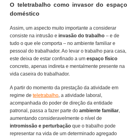
O teletrabalho como invasor do espaço
doméstico
Assim, um aspecto muito importante a considerar
consiste na intrusão e
invasão do trabalho
– e de
tudo o que ele comporta – no ambiente familiar e
pessoal do trabalhador. Ao levar o trabalho para casa,
este deixa de estar confinado a um
espaço físico
concreto, apenas indireta e mentalmente presente na
vida caseira do trabalhador.
A partir do momento da prestação da atividade em
regime de
teletrabalho
, a atividade laboral,
acompanhada do poder de direção da entidade
patronal, passa a fazer parte do
ambiente familiar
,
aumentando consideravelmente o nível de
intromissão e perturbação
que o trabalho pode
representar na vida de um determinado agregado