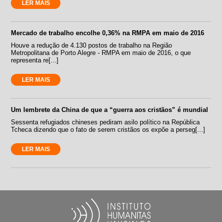
LER MAIS
Mercado de trabalho encolhe 0,36% na RMPA em maio de 2016
Houve a redução de 4.130 postos de trabalho na Região
Metropolitana de Porto Alegre - RMPA em maio de 2016, o que
representa re[...]
LER MAIS
Um lembrete da China de que a “guerra aos cristãos” é mundial
Sessenta refugiados chineses pediram asilo político na República
Tcheca dizendo que o fato de serem cristãos os expõe a perseg[...]
LER MAIS