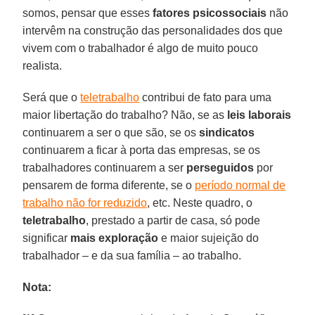
somos, pensar que esses
fatores psicossociais
não
intervêm na construção das personalidades dos que
vivem com o trabalhador é algo de muito pouco
realista.
Será que o
teletrabalho
contribui de fato para uma
maior libertação do trabalho? Não, se as
leis laborais
continuarem a ser o que são, se os
sindicatos
continuarem a ficar à porta das empresas, se os
trabalhadores continuarem a ser
perseguidos
por
pensarem de forma diferente, se o
período normal de
trabalho não for reduzido
, etc. Neste quadro, o
teletrabalho
, prestado a partir de casa, só pode
significar
mais exploração
e maior sujeição do
trabalhador – e da sua família – ao trabalho.
Nota: