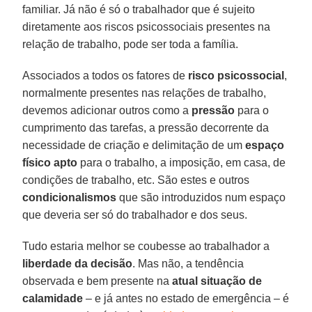
familiar. Já não é só o trabalhador que é sujeito
diretamente aos riscos psicossociais presentes na
relação de trabalho, pode ser toda a família.
Associados a todos os fatores de
risco psicossocial
,
normalmente presentes nas relações de trabalho,
devemos adicionar outros como a
pressão
para o
cumprimento das tarefas, a pressão decorrente da
necessidade de criação e delimitação de um
espaço
físico apto
para o trabalho, a imposição, em casa, de
condições de trabalho, etc. São estes e outros
condicionalismos
que são introduzidos num espaço
que deveria ser só do trabalhador e dos seus.
Tudo estaria melhor se coubesse ao trabalhador a
liberdade da decisão
. Mas não, a tendência
observada e bem presente na
atual situação de
calamidade
– e já antes no estado de emergência – é