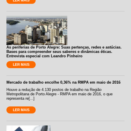
LER MAIS
As periferias de Porto Alegre: Suas pertenças, redes e astúcias.
Bases para compreender seus saberes e dinâmicas éticas.
Entrevista especial com Leandro Pinheiro
LER MAIS
Mercado de trabalho encolhe 0,36% na RMPA em maio de 2016
Houve a redução de 4.130 postos de trabalho na Região
Metropolitana de Porto Alegre - RMPA em maio de 2016, o que
representa re[...]
LER MAIS