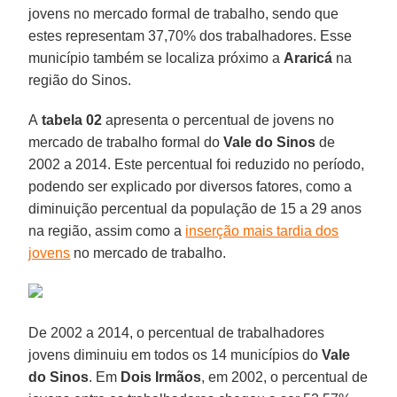
jovens no mercado formal de trabalho, sendo que
estes representam 37,70% dos trabalhadores. Esse
município também se localiza próximo a
Araricá
na
região do Sinos.
A
tabela 02
apresenta o percentual de jovens no
mercado de trabalho formal do
Vale do Sinos
de
2002 a 2014. Este percentual foi reduzido no período,
podendo ser explicado por diversos fatores, como a
diminuição percentual da população de 15 a 29 anos
na região, assim como a
inserção mais tardia dos
jovens
no mercado de trabalho.
De 2002 a 2014, o percentual de trabalhadores
jovens diminuiu em todos os 14 municípios do
Vale
do Sinos
. Em
Dois Irmãos
, em 2002, o percentual de