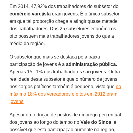
Em 2014, 47,92% dos trabalhadores do subsetor do
comércio varejista
eram jovens. É o único subsetor
em que tal proporção chega a atingir quase metade
dos trabalhadores. Dos 25 subsetores econômicos,
oito possuem mais trabalhadores jovens do que a
média da região.
O subsetor que mais se destaca pela baixa
participação de jovens é a
administração pública
.
Apenas 15,11% dos trabalhadores são jovens. Outra
realidade deste subsetor é que o número de jovens
nos cargos políticos também é pequeno, visto que
no
máximo 18% dos vereadores eleitos em 2012 eram
jovens
.
Apesar da redução de postos de emprego percentual
dos jovens ao longo do tempo no
Vale do Sinos
, é
possível que esta participação aumente na região,