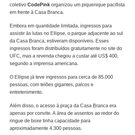
coletivo
CodePink
organizou um piquenique pacifista
em frente à Casa Branca.
Embora em quantidade limitada, ingressos para
assistir às lutas no Ellipse, o parque adjacente ao sul
da Casa Branca, estiveram disponíveis. Esses
ingressos foram distribuídos gratuitamente no site do
UFC, mas a revenda chegou a custar até US$ 400,
segundo a imprensa americana.
O Ellipse já teve ingressos para cerca de 85.000
pessoas, com telões gigantes, palcos e
entretenimento.
Além disso, o acesso à praça da Casa Branca era
apenas por convite. A área de assentos ao redor do
ringue de boxe tinha capacidade para
aproximadamente 4.300 pessoas.