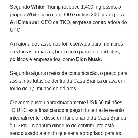
Segundo
White
, Trump recebeu 1.400 ingressos, o
próprio White ficou com 300 e outros 200 foram para
Ari Emanuel
, CEO da TKO, empresa controladora do
UFC.
A maioria dos assentos foi reservada para membros
das forças armadas, bem como para celebridades,
políticos e empresários, como
Elon Musk
.
Segundo alguns meios de comunicação, o preço para
assistir às lutas de dentro da Casa Branca girava em
torno de 1,5 milhão de dólares.
O evento custou aproximadamente US$ 60 milhões.
"O UFC está financiando e pagando por este evento
integralmente", disse um funcionário da Casa Branca
à ESPN. "Nenhum dinheiro do contribuinte está
sendo usado além do que seria apropriado para as