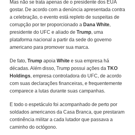
Mas não se trata apenas de o presidente dos EUA
gostar. De acordo com a denúncia apresentada contra
a celebração, o evento está repleto de suspeitas de
corrupção por ter proporcionado a
Dana White
,
presidente do UFC e aliado de
Trump
, uma
plataforma nacional a partir da sede do governo
americano para promover sua marca.
De fato,
Trump
apoia
White
e sua empresa há
décadas. Além disso, Trump possui ações da
TKO
Holdings
, empresa controladora do UFC, de acordo
com suas declarações financeiras, e frequentemente
comparece a lutas durante suas campanhas.
E todo o espetáculo foi acompanhado de perto por
soldados americanos da Casa Branca, que prestaram
continência militar a cada lutador que passava a
caminho do octógono.