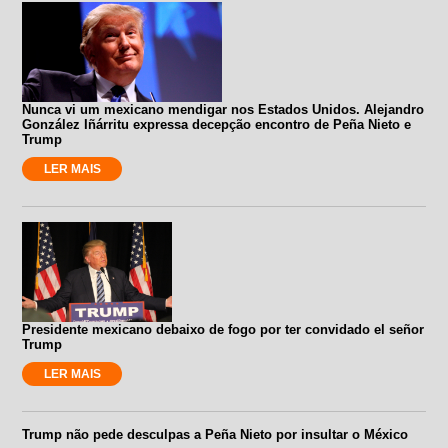
Nunca vi um mexicano mendigar nos Estados Unidos. Alejandro
González Iñárritu expressa decepção encontro de Peña Nieto e
Trump
LER MAIS
Presidente mexicano debaixo de fogo por ter convidado el señor
Trump
LER MAIS
Trump não pede desculpas a Peña Nieto por insultar o México